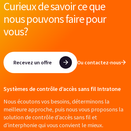
Curieux de savoir ce que
nous pouvons faire pour
vous?
Recevez un offre
Ou contactez-nous
Systèmes de contrôle d’accès sans fil Intratone
Nous écoutons vos besoins, déterminons la
meilleure approche, puis nous vous proposons la
solution de contrôle d’accès sans fil et
d’interphonie qui vous convient le mieux.