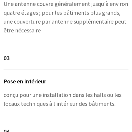
Une antenne couvre généralement jusqu'à environ
quatre étages ; pour les bâtiments plus grands,
une couverture par antenne supplémentaire peut
être nécessaire
03
Pose en intérieur
conçu pour une installation dans les halls ou les
locaux techniques à l'intérieur des bâtiments.
04