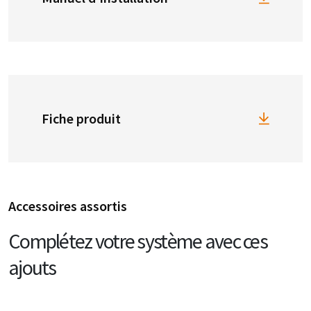
Fiche produit
Accessoires assortis
Complétez votre système avec ces
ajouts