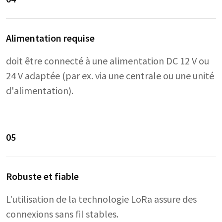
Alimentation requise
doit être connecté à une alimentation DC 12 V ou
24 V adaptée (par ex. via une centrale ou une unité
d'alimentation).
05
Robuste et fiable
L'utilisation de la technologie LoRa assure des
connexions sans fil stables.