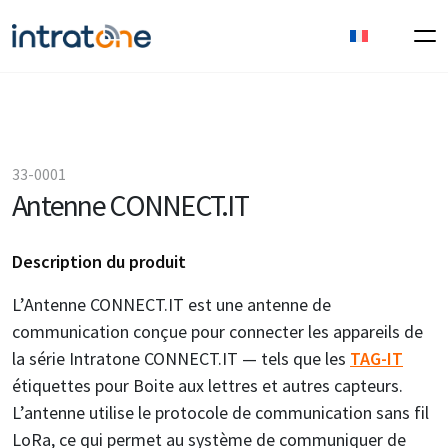
33-0001
Antenne CONNECT.IT
Description du produit
L’Antenne CONNECT.IT est une antenne de
communication conçue pour connecter les appareils de
la série Intratone CONNECT.IT — tels que les
TAG-IT
étiquettes pour Boite aux lettres et autres capteurs.
L’antenne utilise le protocole de communication sans fil
LoRa, ce qui permet au système de communiquer de