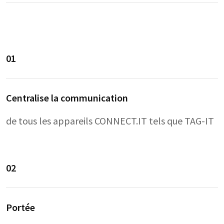
01
Centralise la communication
de tous les appareils CONNECT.IT tels que TAG-IT
02
Portée