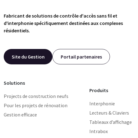
Fabricant de solutions de contrôle d'accès sans fil et
d'interphonie spécifiquement destinées aux complexes
résidentiels.
Site du Gestion
Portail partenaires
Solutions
Produits
Projects de construction neufs
Interphonie
Pour les projets de rénovation
Lecteurs & Claviers
Gestion efficace
Tableaux d’affichage
Intrabox