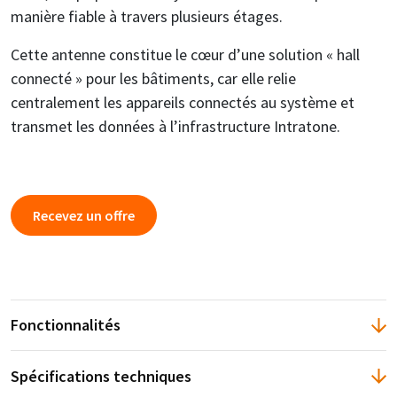
manière fiable à travers plusieurs étages.
Cette antenne constitue le cœur d’une solution « hall
connecté » pour les bâtiments, car elle relie
centralement les appareils connectés au système et
transmet les données à l’infrastructure Intratone.
Recevez un offre
Fonctionnalités
Spécifications techniques