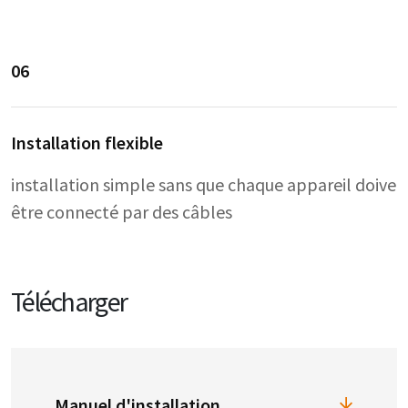
06
Installation flexible
installation simple sans que chaque appareil doive
être connecté par des câbles
Télécharger
Manuel d'installation