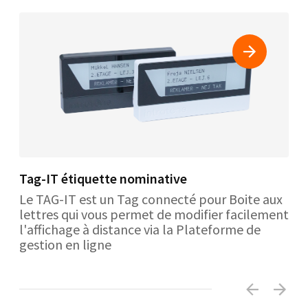
Tag-IT étiquette nominative
Le TAG-IT est un Tag connecté pour Boite aux
lettres qui vous permet de modifier facilement
l'affichage à distance via la Plateforme de
gestion en ligne