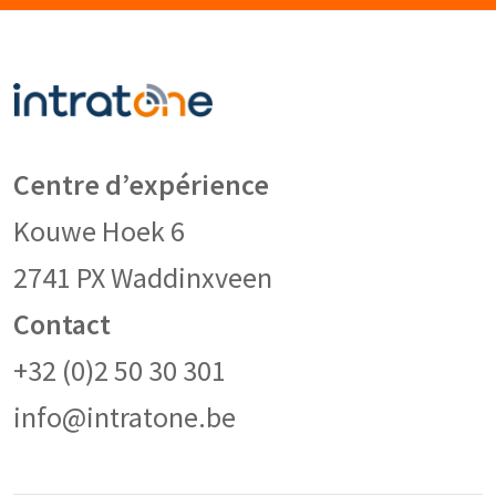
Centre d’expérience
Kouwe Hoek 6
2741 PX Waddinxveen
Contact
+32 (0)2 50 30 301
info@intratone.be