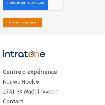
Centre d’expérience
Kouwe Hoek 6
2741 PX Waddinxveen
Contact