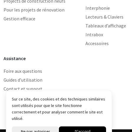
Projects de construction neufs
Interphonie
Pour les projets de rénovation
Lecteurs & Claviers
Gestion efficace
Tableaux d’affichage
Intrabox
Accessoires
Assistance
Foire aux questions
Guides d’utilisation
Contact et support
Sur ce site, des cookies et des techniques similaires
sont utilisés pour que le site fonctionne
correctement et pour analyser comment le site est
utilisé.
© Intratone 2026