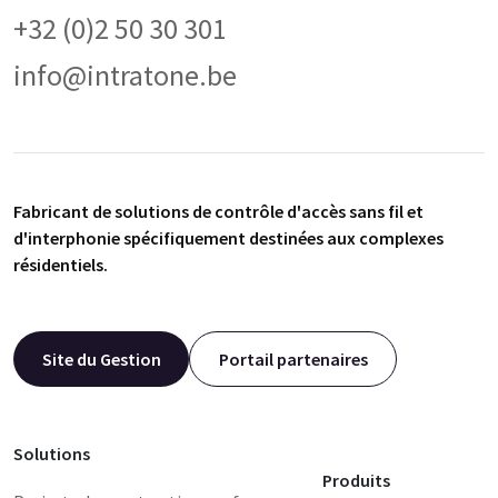
+32 (0)2 50 30 301
info@intratone.be
Fabricant de solutions de contrôle d'accès sans fil et
d'interphonie spécifiquement destinées aux complexes
résidentiels.
Site du Gestion
Portail partenaires
Solutions
Produits