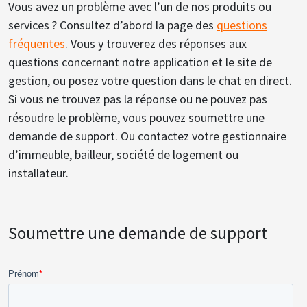
Vous avez un problème avec l’un de nos produits ou
services ? Consultez d’abord la page des
questions
fréquentes
. Vous y trouverez des réponses aux
questions concernant notre application et le site de
gestion, ou posez votre question dans le chat en direct.
Si vous ne trouvez pas la réponse ou ne pouvez pas
résoudre le problème, vous pouvez soumettre une
demande de support. Ou contactez votre gestionnaire
d’immeuble, bailleur, société de logement ou
installateur.
Soumettre une demande de support