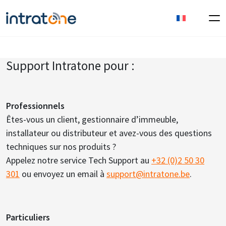
Support Intratone pour :
Professionnels
Êtes-vous un client, gestionnaire d’immeuble,
installateur ou distributeur et avez-vous des questions
techniques sur nos produits ?
Appelez notre service Tech Support au
+32 (0)2 50 30
301
ou envoyez un email à
support@intratone.be
.
Particuliers