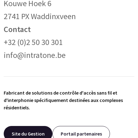
Kouwe Hoek 6
2741 PX Waddinxveen
Contact
+32 (0)2 50 30 301
info@intratone.be
Fabricant de solutions de contrôle d'accès sans fil et
d'interphonie spécifiquement destinées aux complexes
résidentiels.
Site du Gestion
Portail partenaires