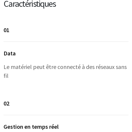
Caractéristiques
01
Data
Le matériel peut être connecté à des réseaux sans
fil
02
Gestion en temps réel