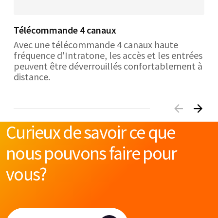
Télécommande 4 canaux
Avec une télécommande 4 canaux haute
fréquence d'Intratone, les accès et les entrées
peuvent être déverrouillés confortablement à
distance.
Curieux de savoir ce que
nous pouvons faire pour
vous?