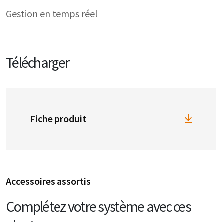
Gestion en temps réel
Télécharger
Fiche produit
Accessoires assortis
Complétez votre système avec ces