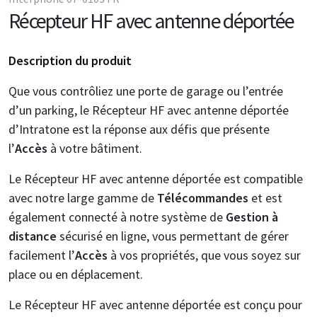
Récepteur HF avec antenne déportée
Description du produit
Que vous contrôliez une porte de garage ou l’entrée
d’un parking, le Récepteur HF avec antenne déportée
d’Intratone est la réponse aux défis que présente
l’
Accès
à votre bâtiment.
Le Récepteur HF avec antenne déportée est compatible
avec notre large gamme de
Télécommandes
et est
également connecté à notre système de
Gestion à
distance
sécurisé en ligne, vous permettant de gérer
facilement l’
Accès
à vos propriétés, que vous soyez sur
place ou en déplacement.
Le Récepteur HF avec antenne déportée est conçu pour