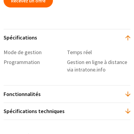
Recevez un offre
Spécifications
Mode de gestion
Temps réel
Programmation
Gestion en ligne à distance
via intratone.info
Fonctionnalités
Spécifications techniques