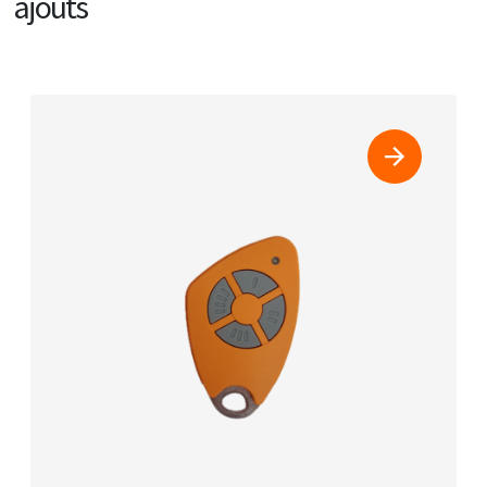
ajouts