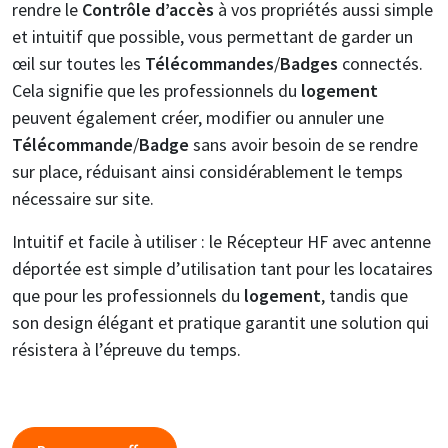
rendre le
Contrôle d’accès
à vos propriétés aussi simple
et intuitif que possible, vous permettant de garder un
œil sur toutes les
Télécommandes
/
Badges
connectés.
Cela signifie que les professionnels du
logement
peuvent également créer, modifier ou annuler une
Télécommande
/
Badge
sans avoir besoin de se rendre
sur place, réduisant ainsi considérablement le temps
nécessaire sur site.
Intuitif et facile à utiliser : le Récepteur HF avec antenne
déportée est simple d’utilisation tant pour les locataires
que pour les professionnels du
logement
, tandis que
son design élégant et pratique garantit une solution qui
résistera à l’épreuve du temps.