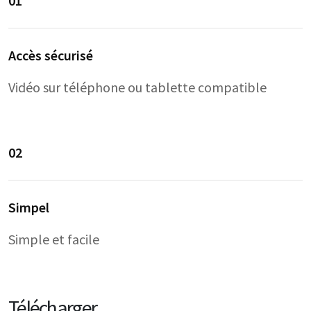
01
Accès sécurisé
Vidéo sur téléphone ou tablette compatible
02
Simpel
Simple et facile
Télécharger