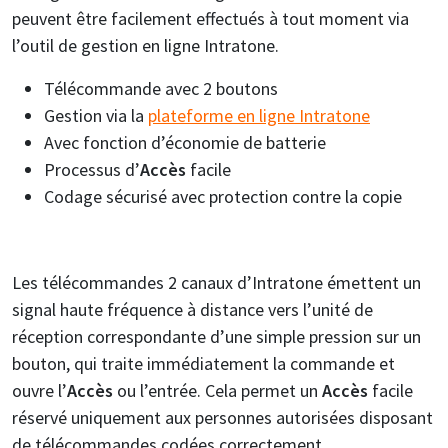
peuvent être facilement effectués à tout moment via
l’outil de gestion en ligne Intratone.
Télécommande avec 2 boutons
Gestion via la
plateforme en ligne Intratone
Avec fonction d’économie de batterie
Processus d’
Accès
facile
Codage sécurisé avec protection contre la copie
Les télécommandes 2 canaux d’Intratone émettent un
signal haute fréquence à distance vers l’unité de
réception correspondante d’une simple pression sur un
bouton, qui traite immédiatement la commande et
ouvre l’
Accès
ou l’entrée. Cela permet un
Accès
facile
réservé uniquement aux personnes autorisées disposant
de télécommandes codées correctement.