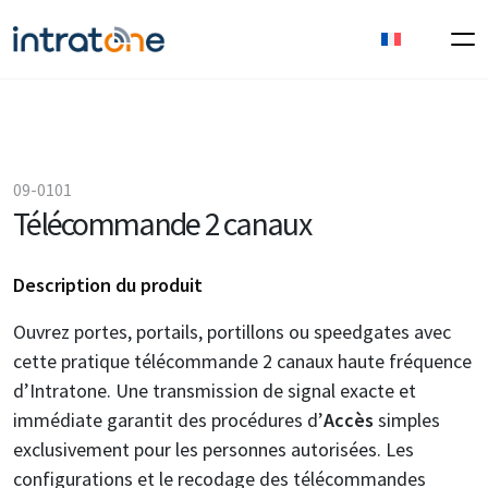
09-0101
Télécommande 2 canaux
Description du produit
Ouvrez portes, portails, portillons ou speedgates avec
cette pratique télécommande 2 canaux haute fréquence
d’Intratone. Une transmission de signal exacte et
immédiate garantit des procédures d’
Accès
simples
exclusivement pour les personnes autorisées. Les
configurations et le recodage des télécommandes