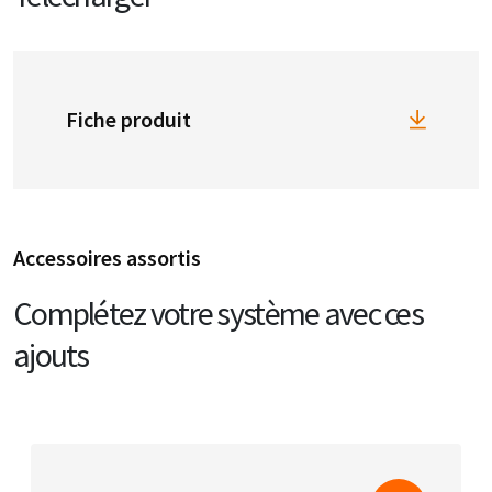
Fiche produit
Accessoires assortis
Complétez votre système avec ces
ajouts