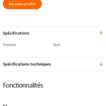
Recevez un offre
Spécifications
Finition
Noir
Spécifications techniques
Fonctionnalités