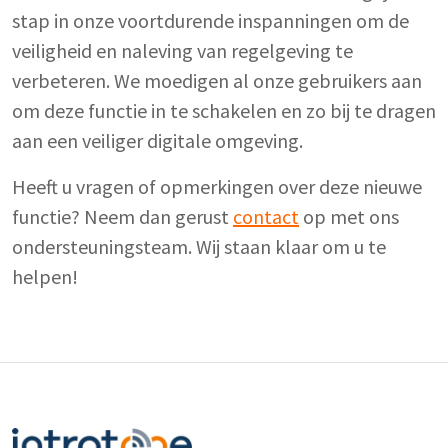
stap in onze voortdurende inspanningen om de
veiligheid en naleving van regelgeving te
verbeteren. We moedigen al onze gebruikers aan
om deze functie in te schakelen en zo bij te dragen
aan een veiliger digitale omgeving.
Heeft u vragen of opmerkingen over deze nieuwe
functie? Neem dan gerust
contact
op met ons
ondersteuningsteam. Wij staan klaar om u te
helpen!