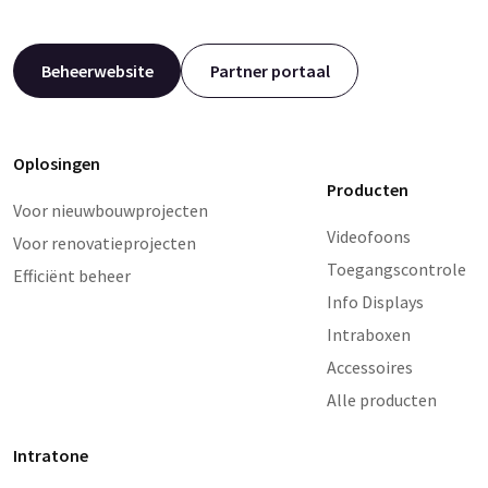
Beheerwebsite
Partner portaal
Oplosingen
Producten
Voor nieuwbouwprojecten
Videofoons
Voor renovatieprojecten
Toegangscontrole
Efficiënt beheer
Info Displays
Intraboxen
Accessoires
Alle producten
Intratone