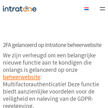
2FA gelanceerd op Intratone beheerwebsite
We zijn verheugd om een belangrijke
nieuwe functie aan te kondigen die
onlangs is gelanceerd op onze
beheerwebsite
:
Multifactorauthenticatie! Deze functie
biedt aanzienlijke voordelen voor de
veiligheid en naleving van de GDPR-
regelgeving.