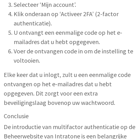
Selecteer ‘Mijn account’.
Klik onderaan op ‘Activeer 2FA’ (2-factor
authenticatie).
U ontvangt een eenmalige code op het e-
mailadres dat u hebt opgegeven.
Voer de ontvangen code in om de instelling te
voltooien.
Elke keer dat u inlogt, zult u een eenmalige code
ontvangen op het e-mailadres dat u hebt
opgegeven. Dit zorgt voor een extra
beveiligingslaag bovenop uw wachtwoord.
Conclusie
De introductie van multifactor authenticatie op de
Beheerwebsite van Intratone is een belangrijke