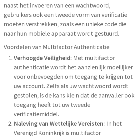
naast het invoeren van een wachtwoord,
gebruikers ook een tweede vorm van verificatie
moeten verstrekken, zoals een unieke code die
naar hun mobiele apparaat wordt gestuurd.
Voordelen van Multifactor Authenticatie
Verhoogde Veiligheid:
Met multifactor
authenticatie wordt het aanzienlijk moeilijker
voor onbevoegden om toegang te krijgen tot
uw account. Zelfs als uw wachtwoord wordt
gestolen, is de kans klein dat de aanvaller ook
toegang heeft tot uw tweede
verificatiemiddel.
Naleving van Wettelijke Vereisten:
In het
Verenigd Koninkrijk is multifactor