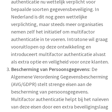
authenticatie nu wettelijk verplicht voor
bepaalde soorten gegevensbeveiliging. In
Nederland is dit nog geen wettelijke
verplichting, maar steeds meer organisaties
nemen zelf het initiatief om multifactor
authenticatie in te voeren. Intratone wil graag
vooruitlopen op deze ontwikkeling en
introduceert multifactor authenticatie alvast
als extra optie en veiligheid voor onze klanten.
Bescherming van Persoonsgegevens:
De
Algemene Verordening Gegevensbescherming
(AVG/GDPR) stelt strenge eisen aan de
bescherming van persoonsgegevens.
Multifactor authenticatie helpt bij het naleven
van deze eisen door een extra beveiligingslaag