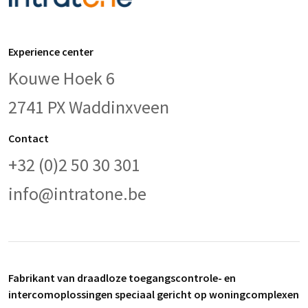
Experience center
Kouwe Hoek 6
2741 PX Waddinxveen
Contact
+32 (0)2 50 30 301
info@intratone.be
Fabrikant van draadloze toegangscontrole- en
intercomoplossingen speciaal gericht op woningcomplexen