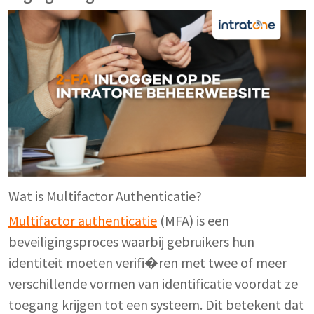
Wat is Multifactor Authenticatie?
Multifactor authenticatie
(MFA) is een
beveiligingsproces waarbij gebruikers hun
identiteit moeten verifi�ren met twee of meer
verschillende vormen van identificatie voordat ze
toegang krijgen tot een systeem. Dit betekent dat