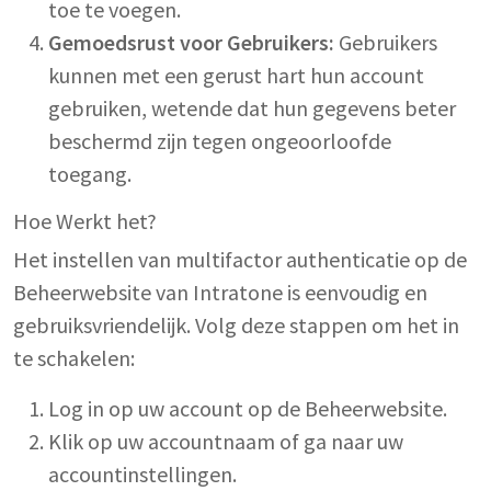
toe te voegen.
Gemoedsrust voor Gebruikers:
Gebruikers
kunnen met een gerust hart hun account
gebruiken, wetende dat hun gegevens beter
beschermd zijn tegen ongeoorloofde
toegang.
Hoe Werkt het?
Het instellen van multifactor authenticatie op de
Beheerwebsite van Intratone is eenvoudig en
gebruiksvriendelijk. Volg deze stappen om het in
te schakelen:
Log in op uw account op de Beheerwebsite.
Klik op uw accountnaam of ga naar uw
accountinstellingen.