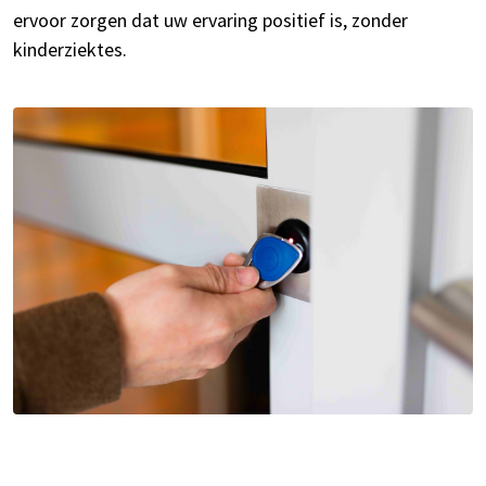
ervoor zorgen dat uw ervaring positief is, zonder
kinderziektes.