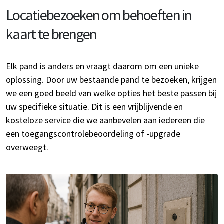
Locatiebezoeken om behoeften in
kaart te brengen
Elk pand is anders en vraagt daarom om een unieke
oplossing. Door uw bestaande pand te bezoeken, krijgen
we een goed beeld van welke opties het beste passen bij
uw specifieke situatie. Dit is een vrijblijvende en
kosteloze service die we aanbevelen aan iedereen die
een toegangscontrolebeoordeling of -upgrade
overweegt.