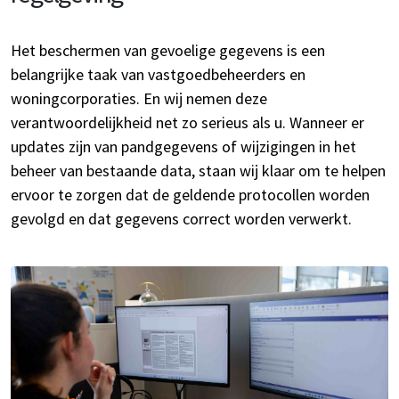
Het beschermen van gevoelige gegevens is een
belangrijke taak van vastgoedbeheerders en
woningcorporaties. En wij nemen deze
verantwoordelijkheid net zo serieus als u. Wanneer er
updates zijn van pandgegevens of wijzigingen in het
beheer van bestaande data, staan wij klaar om te helpen
ervoor te zorgen dat de geldende protocollen worden
gevolgd en dat gegevens correct worden verwerkt.