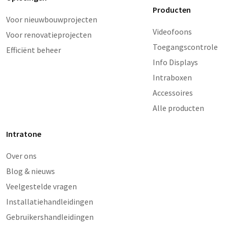
Producten
Voor nieuwbouwprojecten
Videofoons
Voor renovatieprojecten
Toegangscontrole
Efficiënt beheer
Info Displays
Intraboxen
Accessoires
Alle producten
Intratone
Over ons
Blog & nieuws
Veelgestelde vragen
Installatiehandleidingen
Gebruikershandleidingen