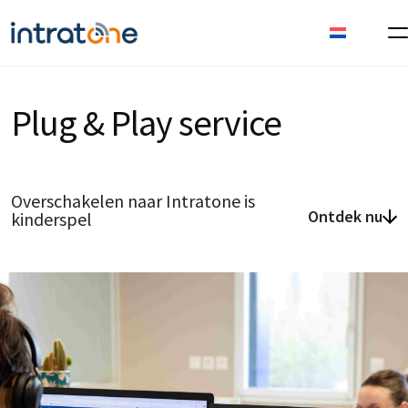
Plug & Play service
Overschakelen naar Intratone is
Ontdek nu
kinderspel