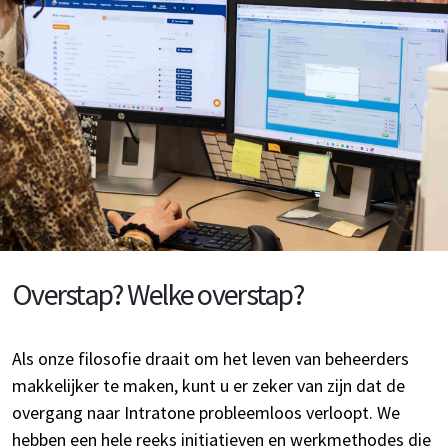
Overstap? Welke overstap?
Als onze filosofie draait om het leven van beheerders
makkelijker te maken, kunt u er zeker van zijn dat de
overgang naar Intratone probleemloos verloopt. We
hebben een hele reeks initiatieven en werkmethodes die