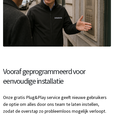
Vooraf geprogrammeerd voor
eenvoudige installatie
Onze gratis Plug&Play service geeft nieuwe gebruikers
de optie om alles door ons team te laten instellen,
zodat de overstap zo probleemloos mogelijk verloopt.