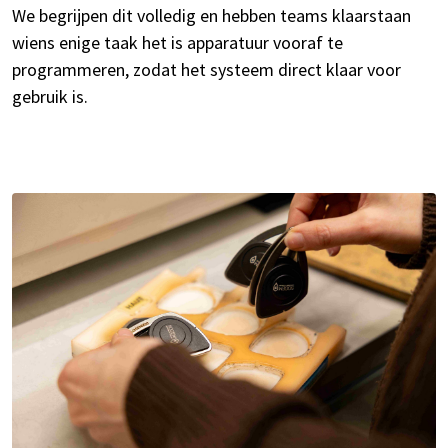
We begrijpen dit volledig en hebben teams klaarstaan
wiens enige taak het is apparatuur vooraf te
programmeren, zodat het systeem direct klaar voor
gebruik is.