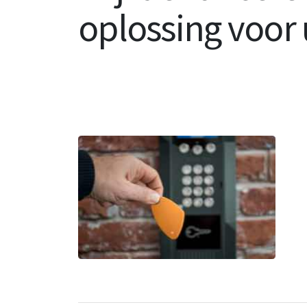
oplossing voor 