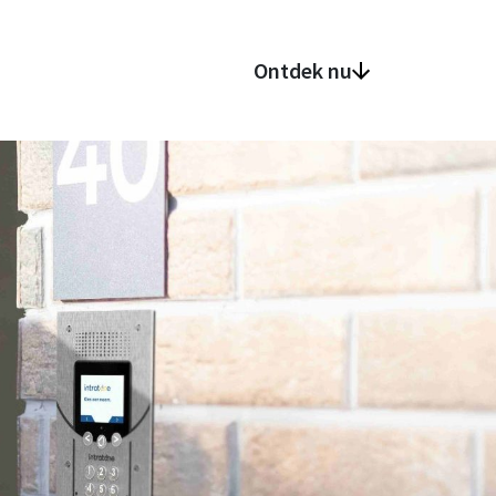
Ontdek nu