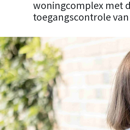
woningcomplex met d
toegangscontrole van 