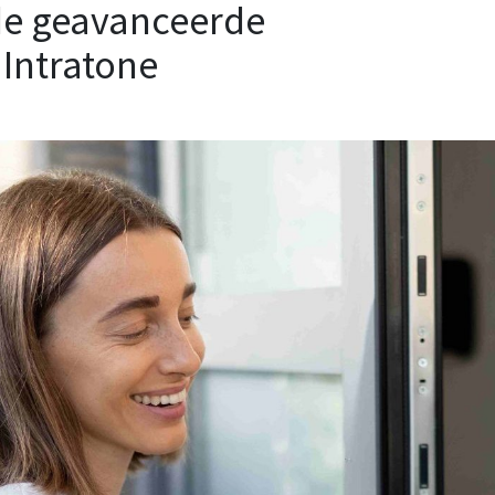
e geavanceerde
Intratone