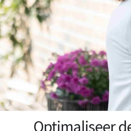
Optimaliseer d