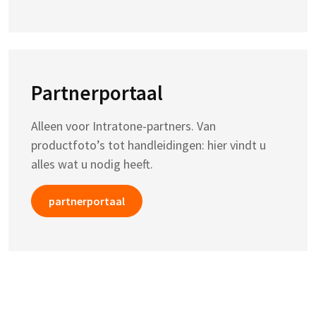
Partnerportaal
Alleen voor Intratone-partners. Van
productfoto’s tot handleidingen: hier vindt u
alles wat u nodig heeft.
partnerportaal