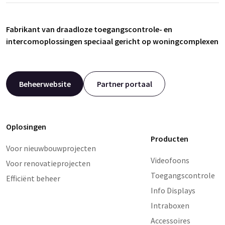
Fabrikant van draadloze toegangscontrole- en
intercomoplossingen speciaal gericht op woningcomplexen
Beheerwebsite
Partner portaal
Oplosingen
Producten
Voor nieuwbouwprojecten
Videofoons
Voor renovatieprojecten
Toegangscontrole
Efficiënt beheer
Info Displays
Intraboxen
Accessoires