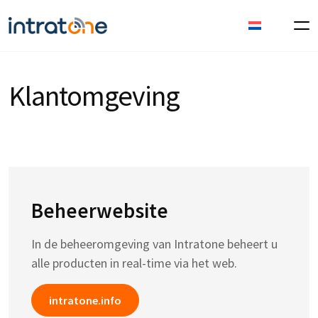
Klantomgeving
Beheerwebsite
In de beheeromgeving van Intratone beheert u
alle producten in real-time via het web.
intratone.info