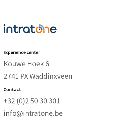
Experience center
Kouwe Hoek 6
2741 PX Waddinxveen
Contact
+32 (0)2 50 30 301
info@intratone.be