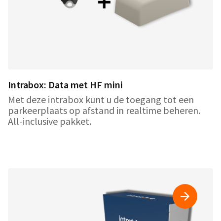
Intrabox: Data met HF mini
Met deze intrabox kunt u de toegang tot een
parkeerplaats op afstand in realtime beheren.
All-inclusive pakket.