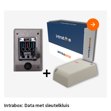
Intrabox: Data met sleutelkluis