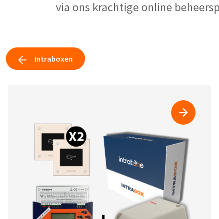
via ons krachtige online beheersp
Intraboxen