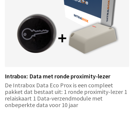
Intrabox: Data met ronde proximity-lezer
De Intrabox Data Eco Prox is een compleet
pakket dat bestaat uit: 1 ronde proximity-lezer 1
relaiskaart 1 Data-verzendmodule met
onbeperkte data voor 10 jaar