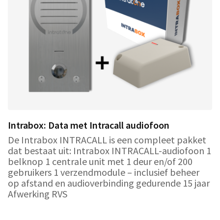
Intrabox: Data met Intracall audiofoon
De Intrabox INTRACALL is een compleet pakket
dat bestaat uit: Intrabox INTRACALL-audiofoon 1
belknop 1 centrale unit met 1 deur en/of 200
gebruikers 1 verzendmodule – inclusief beheer
op afstand en audioverbinding gedurende 15 jaar
Afwerking RVS