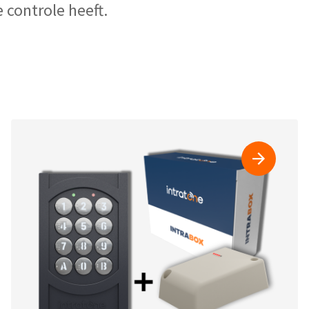
 controle heeft.