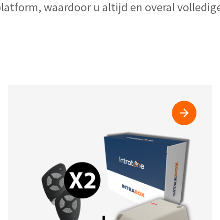
latform, waardoor u altijd en overal volledige