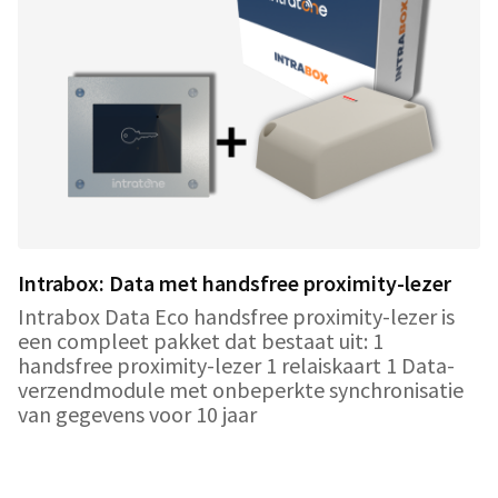
Intrabox: Data met handsfree proximity-lezer
Intrabox Data Eco handsfree proximity-lezer is
een compleet pakket dat bestaat uit: 1
handsfree proximity-lezer 1 relaiskaart 1 Data-
verzendmodule met onbeperkte synchronisatie
van gegevens voor 10 jaar