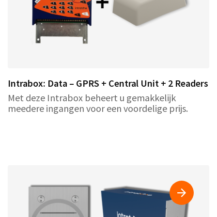
Intrabox: Data – GPRS + Central Unit + 2 Readers
Met deze Intrabox beheert u gemakkelijk
meedere ingangen voor een voordelige prijs.