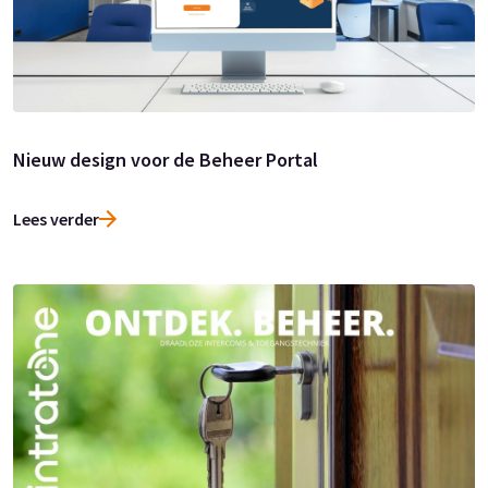
Nieuw design voor de Beheer Portal
Lees verder