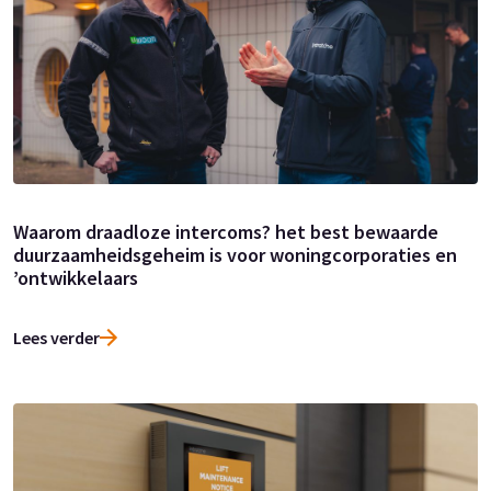
Waarom draadloze intercoms? het best bewaarde
duurzaamheidsgeheim is voor woningcorporaties en
’ontwikkelaars
Lees verder