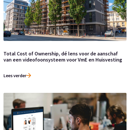
Total Cost of Ownership, dé lens voor de aanschaf
van een videofoonsysteem voor VmE en Huisvesting
Lees verder