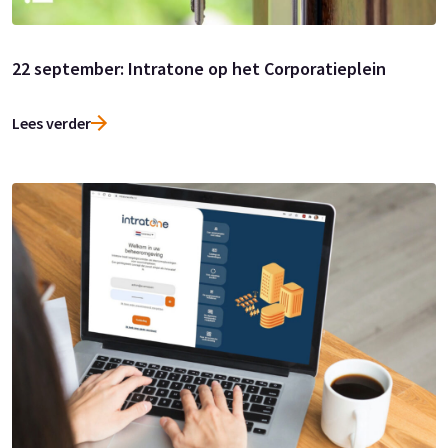
22 september: Intratone op het Corporatieplein
Lees verder