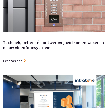
Techniek, beheer én ontwerpvrijheid komen samen in
nieuw videofoonsysteem
Lees verder