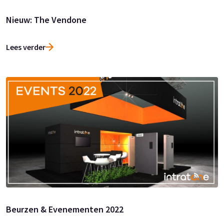
Nieuw: The Vendone
Lees verder
Beurzen & Evenementen 2022