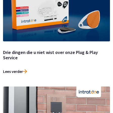
Drie dingen die u niet wist over onze Plug & Play
Service
Lees verder