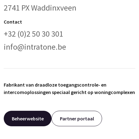
2741 PX Waddinxveen
Contact
+32 (0)2 50 30 301
info@intratone.be
Fabrikant van draadloze toegangscontrole- en
intercomoplossingen speciaal gericht op woningcomplexen
Beheerwebsite
Partner portaal