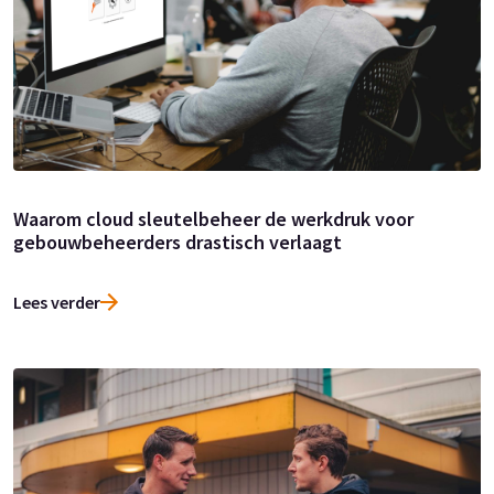
Waarom cloud sleutelbeheer de werkdruk voor
gebouwbeheerders drastisch verlaagt
Lees verder