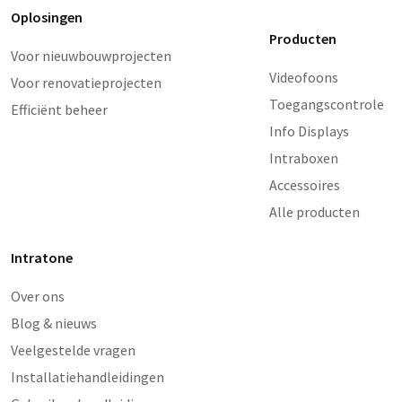
Oplosingen
Producten
Voor nieuwbouwprojecten
Videofoons
Voor renovatieprojecten
Toegangscontrole
Efficiënt beheer
Info Displays
Intraboxen
Accessoires
Alle producten
Intratone
Over ons
Blog & nieuws
Veelgestelde vragen
Installatiehandleidingen