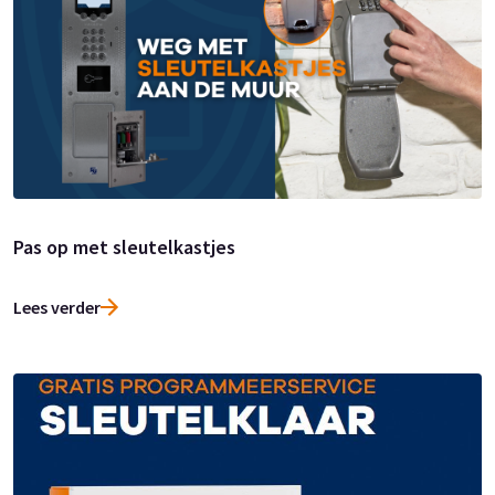
Pas op met sleutelkastjes
Lees verder