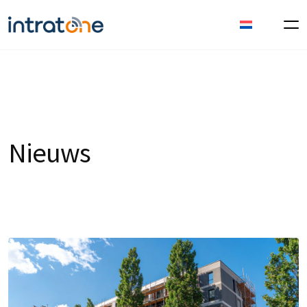
Nieuws