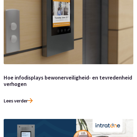
Hoe infodisplays bewonerveiligheid- en tevredenheid
verhogen
Lees verder