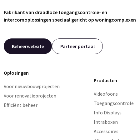
Fabrikant van draadloze toegangscontrole- en
intercomoplossingen speciaal gericht op woningcomplexen
Beheerwebsite
Partner portaal
Oplosingen
Producten
Voor nieuwbouwprojecten
Videofoons
Voor renovatieprojecten
Toegangscontrole
Efficiënt beheer
Info Displays
Intraboxen
Accessoires