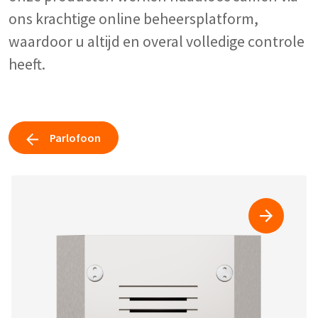
ons krachtige online beheersplatform,
waardoor u altijd en overal volledige controle
heeft.
Parlofoon