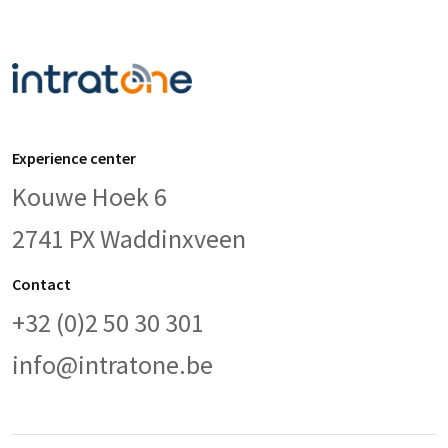
Experience center
Kouwe Hoek 6
2741 PX Waddinxveen
Contact
+32 (0)2 50 30 301
info@intratone.be