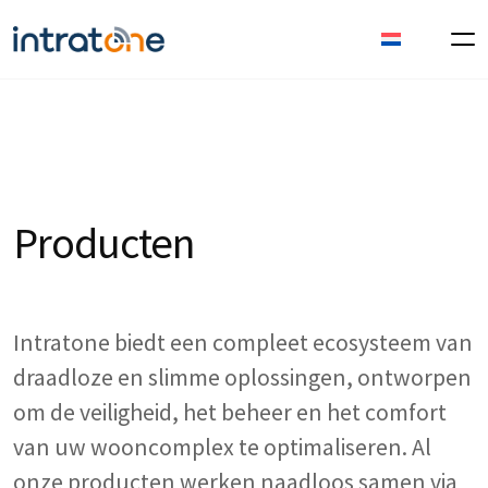
Producten
Intratone biedt een compleet ecosysteem van
draadloze en slimme oplossingen, ontworpen
om de veiligheid, het beheer en het comfort
van uw wooncomplex te optimaliseren. Al
onze producten werken naadloos samen via