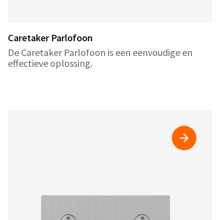
Caretaker Parlofoon
De Caretaker Parlofoon is een eenvoudige en
effectieve oplossing.