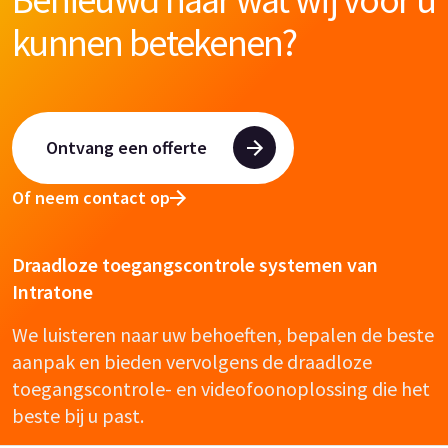
kunnen betekenen?
Ontvang een offerte
Of neem contact op
Draadloze toegangscontrole systemen van
Intratone
We luisteren naar uw behoeften, bepalen de beste
aanpak en bieden vervolgens de draadloze
toegangscontrole- en videofoonoplossing die het
beste bij u past.