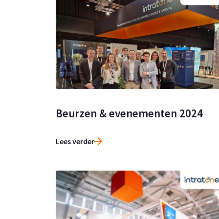
Beurzen & evenementen 2024
Lees verder