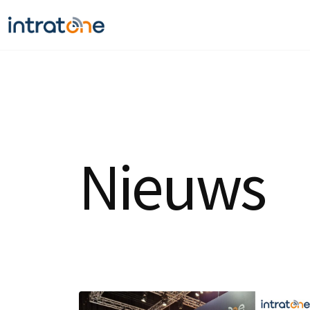
Nieuws