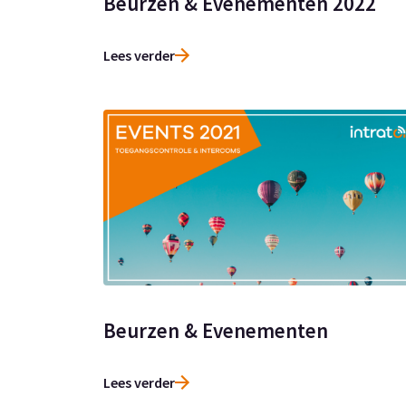
Beurzen & Evenementen 2022
Lees verder
Beurzen & Evenementen
Lees verder