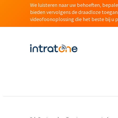
We luisteren naar uw behoeften, bepal
bieden vervolgens de draadloze toegan
videofoonoplossing die het beste bij u p