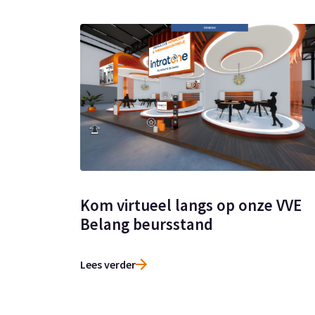
Kom virtueel langs op onze VVE
Belang beursstand
Lees verder