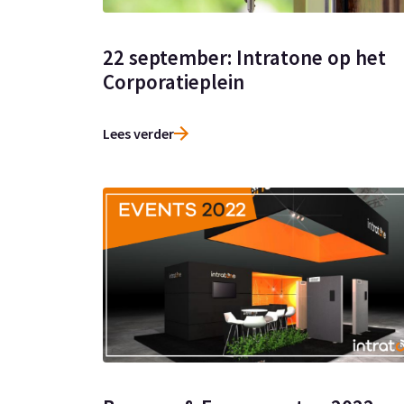
22 september: Intratone op het
Corporatieplein
Lees verder