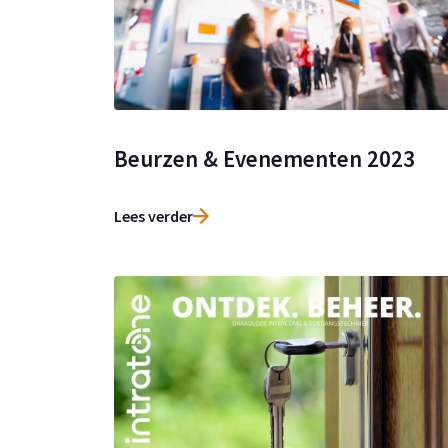
Beurzen & Evenementen 2023
Lees verder