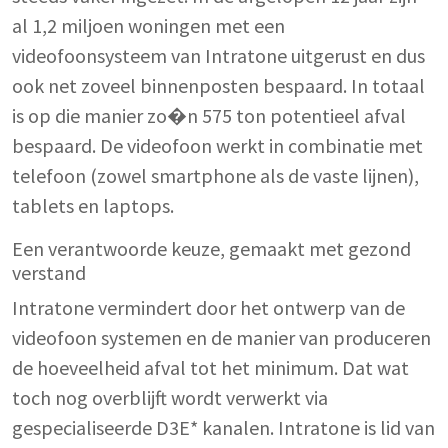
al 1,2 miljoen woningen met een
videofoonsysteem van Intratone uitgerust en dus
ook net zoveel binnenposten bespaard. In totaal
is op die manier zo�n 575 ton potentieel afval
bespaard. De videofoon werkt in combinatie met
telefoon (zowel smartphone als de vaste lijnen),
tablets en laptops.
Een verantwoorde keuze, gemaakt met gezond
verstand
Intratone vermindert door het ontwerp van de
videofoon systemen en de manier van produceren
de hoeveelheid afval tot het minimum. Dat wat
toch nog overblijft wordt verwerkt via
gespecialiseerde D3E* kanalen. Intratone is lid van