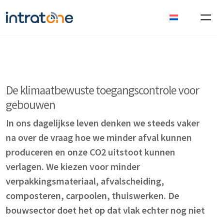
De klimaatbewuste toegangscontrole voor
gebouwen
In ons dagelijkse leven denken we steeds vaker
na over de vraag hoe we minder afval kunnen
produceren en onze CO2 uitstoot kunnen
verlagen. We kiezen voor minder
verpakkingsmateriaal, afvalscheiding,
composteren, carpoolen, thuiswerken. De
bouwsector doet het op dat vlak echter nog niet