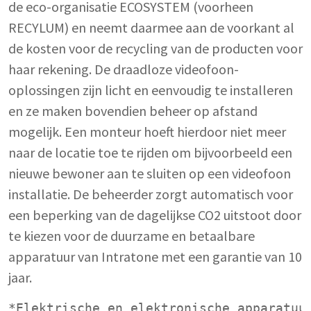
de eco-organisatie ECOSYSTEM (voorheen
RECYLUM) en neemt daarmee aan de voorkant al
de kosten voor de recycling van de producten voor
haar rekening. De draadloze videofoon-
oplossingen zijn licht en eenvoudig te installeren
en ze maken bovendien beheer op afstand
mogelijk. Een monteur hoeft hierdoor niet meer
naar de locatie toe te rijden om bijvoorbeeld een
nieuwe bewoner aan te sluiten op een videofoon
installatie. De beheerder zorgt automatisch voor
een beperking van de dagelijkse CO2 uitstoot door
te kiezen voor de duurzame en betaalbare
apparatuur van Intratone met een garantie van 10
jaar.
*Elektrische en elektronische apparatuu