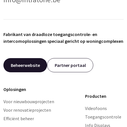
Fabrikant van draadloze toegangscontrole- en
intercomoplossingen speciaal gericht op woningcomplexen
Beheerwebsite
Partner portaal
Oplosingen
Producten
Voor nieuwbouwprojecten
Videofoons
Voor renovatieprojecten
Toegangscontrole
Efficiënt beheer
Info Displays