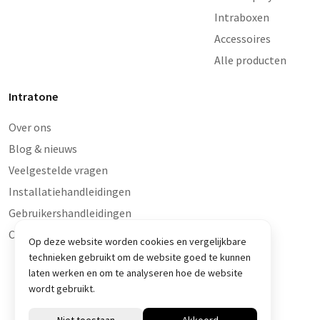
Intraboxen
Accessoires
Alle producten
Intratone
Over ons
Blog & nieuws
Veelgestelde vragen
Installatiehandleidingen
Gebruikershandleidingen
Contact en storingen
Op deze website worden cookies en vergelijkbare
technieken gebruikt om de website goed te kunnen
laten werken en om te analyseren hoe de website
wordt gebruikt.
© Intratone 2026