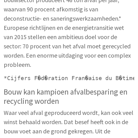
waarvan 90 procent afkomstig is van
deconstructie- en saneringswerkzaamheden.*
Europese richtlijnen en de energietransitie wet
van 2015 stellen een ambitieus doel voor de
sector: 70 procent van het afval moet gerecycled
worden. Een enorme uitdaging voor een complex
probleem.
*Cijfers F�d�ration Fran�aise du B�time
Bouw kan kampioen afvalbesparing en
recycling worden
Waar veel afval geproduceerd wordt, kan ook veel
winst behaald worden. Dat besef heeft ook in de
bouw voet aan de grond gekregen. Uit de