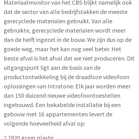
Materiaalmonitor van het CBS blijkt namelijk ook
dat de sector van alle bedrijfstakken de meeste
gerecyclede materialen gebruikt. Van alle
gebruikte, gerecyclede materialen wordt meer
dan de helft ingezet in de bouw. We zijn dus op de
goede weg, maar het kan nog veel beter. Het
beste afval is het afval dat we niet produceren. Dit
uitgangspunt ligt aan de basis van de
productontwikkeling bij de draadloze videofoon
oplossingen van Intratone. Elk jaar worden meer
dan 150 duizend nieuwe videofoontoestellen
ingebouwd. Een bekabelde installatie bij een
gebouw met 16 appartementen levert de
volgende hoeveelheid afval op:
? 1920 gram plastic