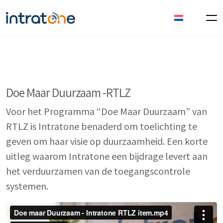
Doe Maar Duurzaam -RTLZ
Voor het Programma “Doe Maar Duurzaam” van
RTLZ is Intratone benaderd om toelichting te
geven om haar visie op duurzaamheid. Een korte
uitleg waarom Intratone een bijdrage levert aan
het verduurzamen van de toegangscontrole
systemen.