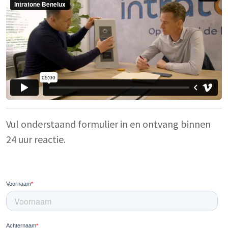
Vul onderstaand formulier in en ontvang binnen
24 uur reactie.