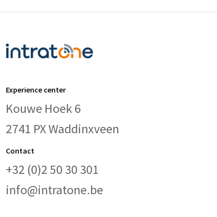
Experience center
Kouwe Hoek 6
2741 PX Waddinxveen
Contact
+32 (0)2 50 30 301
info@intratone.be