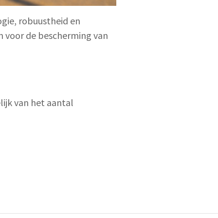
gie, robuustheid en
 in voor de bescherming van
ijk van het aantal