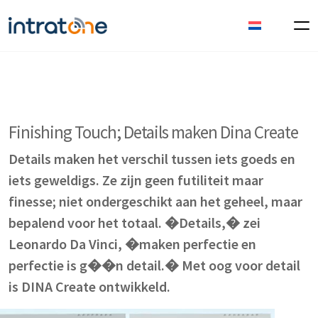
Finishing Touch; Details maken Dina Create
Details maken het verschil tussen iets goeds en
iets geweldigs. Ze zijn geen futiliteit maar
finesse; niet ondergeschikt aan het geheel, maar
bepalend voor het totaal. �Details,� zei
Leonardo Da Vinci, �maken perfectie en
perfectie is g��n detail.� Met oog voor detail
is DINA Create ontwikkeld.