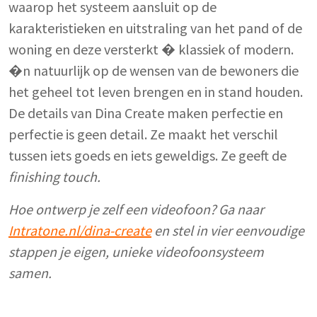
waarop het systeem aansluit op de
karakteristieken en uitstraling van het pand of de
woning en deze versterkt � klassiek of modern.
�n natuurlijk op de wensen van de bewoners die
het geheel tot leven brengen en in stand houden.
De details van Dina Create maken perfectie en
perfectie is geen detail. Ze maakt het verschil
tussen iets goeds en iets geweldigs. Ze geeft de
finishing touch.
Hoe ontwerp je zelf een videofoon? Ga naar
Intratone.nl/dina-create
en stel in vier eenvoudige
stappen je eigen, unieke videofoonsysteem
samen.