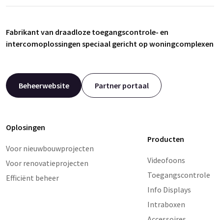
Fabrikant van draadloze toegangscontrole- en
intercomoplossingen speciaal gericht op woningcomplexen
Beheerwebsite
Partner portaal
Oplosingen
Producten
Voor nieuwbouwprojecten
Videofoons
Voor renovatieprojecten
Toegangscontrole
Efficiënt beheer
Info Displays
Intraboxen
Accessoires