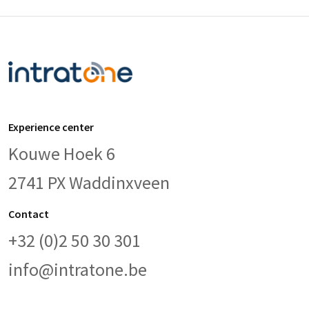
Experience center
Kouwe Hoek 6
2741 PX Waddinxveen
Contact
+32 (0)2 50 30 301
info@intratone.be