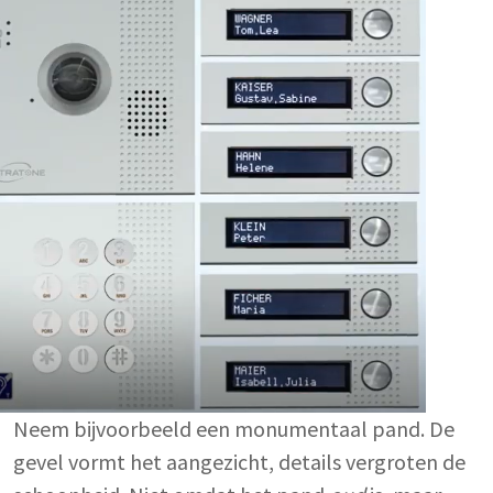
Neem bijvoorbeeld een monumentaal pand. De
gevel vormt het aangezicht, details vergroten de