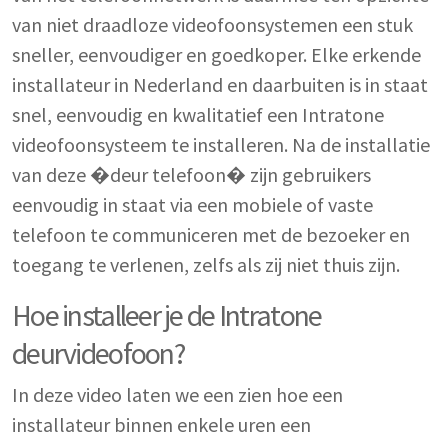
van niet draadloze videofoonsystemen een stuk
sneller, eenvoudiger en goedkoper. Elke erkende
installateur in Nederland en daarbuiten is in staat
snel, eenvoudig en kwalitatief een Intratone
videofoonsysteem te installeren. Na de installatie
van deze �deur telefoon� zijn gebruikers
eenvoudig in staat via een mobiele of vaste
telefoon te communiceren met de bezoeker en
toegang te verlenen, zelfs als zij niet thuis zijn.
Hoe installeer je de Intratone
deurvideofoon?
In deze video laten we een zien hoe een
installateur binnen enkele uren een