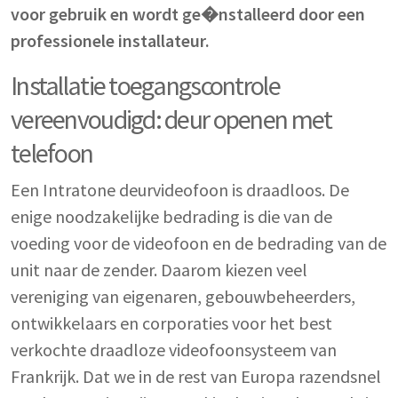
voor gebruik en wordt ge�nstalleerd door een
professionele installateur.
Installatie toegangscontrole
vereenvoudigd: deur openen met
telefoon
Een Intratone deurvideofoon is draadloos. De
enige noodzakelijke bedrading is die van de
voeding voor de videofoon en de bedrading van de
unit naar de zender. Daarom kiezen veel
vereniging van eigenaren, gebouwbeheerders,
ontwikkelaars en corporaties voor het best
verkochte draadloze videofoonsysteem van
Frankrijk. Dat we in de rest van Europa razendsnel