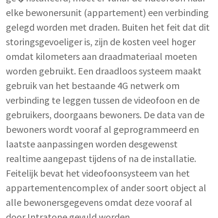
elke bewonersunit (appartement) een verbinding
gelegd worden met draden. Buiten het feit dat dit
storingsgevoeliger is, zijn de kosten veel hoger
omdat kilometers aan draadmateriaal moeten
worden gebruikt. Een draadloos systeem maakt
gebruik van het bestaande 4G netwerk om
verbinding te leggen tussen de videofoon en de
gebruikers, doorgaans bewoners. De data van de
bewoners wordt vooraf al geprogrammeerd en
laatste aanpassingen worden desgewenst
realtime aangepast tijdens of na de installatie.
Feitelijk bevat het videofoonsysteem van het
appartementencomplex of ander soort object al
alle bewonersgegevens omdat deze vooraf al
door Intratone gevuld worden.