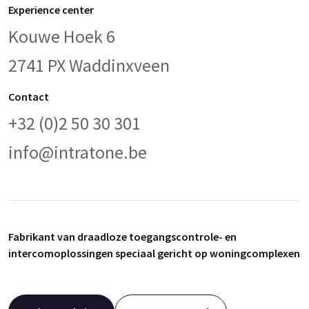
Experience center
Kouwe Hoek 6
2741 PX Waddinxveen
Contact
+32 (0)2 50 30 301
info@intratone.be
Fabrikant van draadloze toegangscontrole- en
intercomoplossingen speciaal gericht op woningcomplexen