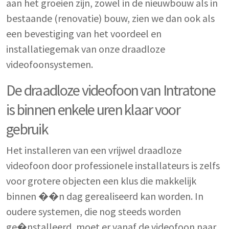
aan het groeien zijn, zowel in de nieuwbouw als in
bestaande (renovatie) bouw, zien we dan ook als
een bevestiging van het voordeel en
installatiegemak van onze draadloze
videofoonsystemen.
De draadloze videofoon van Intratone
is binnen enkele uren klaar voor
gebruik
Het installeren van een vrijwel draadloze
videofoon door professionele installateurs is zelfs
voor grotere objecten een klus die makkelijk
binnen ��n dag gerealiseerd kan worden. In
oudere systemen, die nog steeds worden
ge�nstalleerd, moet er vanaf de videofoon naar