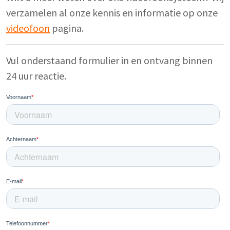
verzamelen al onze kennis en informatie op onze
videofoon
pagina.
Vul onderstaand formulier in en ontvang binnen
24 uur reactie.