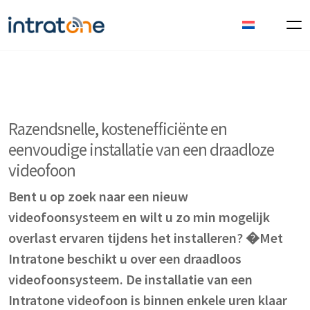
Razendsnelle, kostenefficiënte en
eenvoudige installatie van een draadloze
videofoon
Bent u op zoek naar een nieuw
videofoonsysteem en wilt u zo min mogelijk
overlast ervaren tijdens het installeren? �Met
Intratone beschikt u over een draadloos
videofoonsysteem. De installatie van een
Intratone videofoon is binnen enkele uren klaar