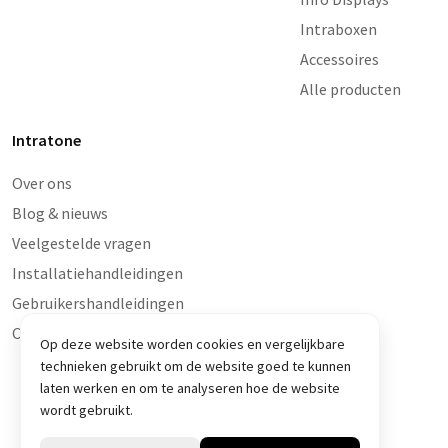
Intraboxen
Accessoires
Alle producten
Intratone
Over ons
Blog & nieuws
Veelgestelde vragen
Installatiehandleidingen
Gebruikershandleidingen
Contact en storingen
Op deze website worden cookies en vergelijkbare
technieken gebruikt om de website goed te kunnen
laten werken en om te analyseren hoe de website
wordt gebruikt.
© Intratone 2026