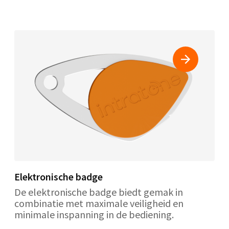
Elektronische badge
De elektronische badge biedt gemak in
combinatie met maximale veiligheid en
minimale inspanning in de bediening.