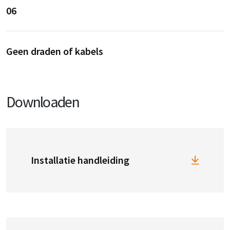
06
Geen draden of kabels
Downloaden
Installatie handleiding