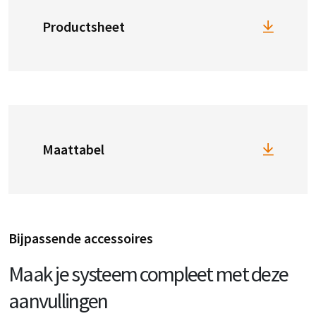
Productsheet
Maattabel
Bijpassende accessoires
Maak je systeem compleet met deze
aanvullingen