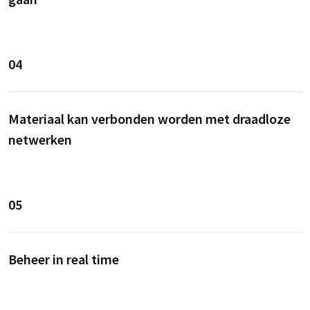
04
Materiaal kan verbonden worden met draadloze
netwerken
05
Beheer in real time