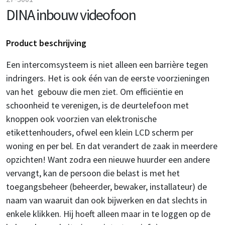
DINA inbouw videofoon
Product beschrijving
Een intercomsysteem is niet alleen een barrière tegen
indringers. Het is ook één van de eerste voorzieningen
van het gebouw die men ziet. Om efficiëntie en
schoonheid te verenigen, is de deurtelefoon met
knoppen ook voorzien van elektronische
etikettenhouders, ofwel een klein LCD scherm per
woning en per bel. En dat verandert de zaak in meerdere
opzichten! Want zodra een nieuwe huurder een andere
vervangt, kan de persoon die belast is met het
toegangsbeheer (beheerder, bewaker, installateur) de
naam van waaruit dan ook bijwerken en dat slechts in
enkele klikken. Hij hoeft alleen maar in te loggen op de