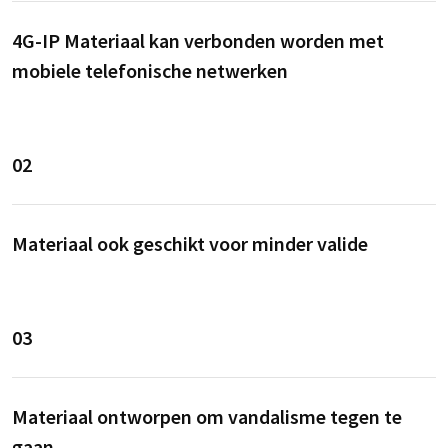
4G-IP Materiaal kan verbonden worden met
mobiele telefonische netwerken
02
Materiaal ook geschikt voor minder valide
03
Materiaal ontworpen om vandalisme tegen te
gaan