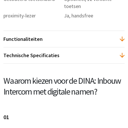
toetsen
proximity-lezer
Ja, handsfree
Functionaliteiten
Technische Specificaties
Waarom kiezen voor de DINA: Inbouw
Intercom met digitale namen?
01