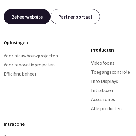
Beheerwebsite
Partner portaal
Oplosingen
Producten
Voor nieuwbouwprojecten
Videofoons
Voor renovatieprojecten
Toegangscontrole
Efficiënt beheer
Info Displays
Intraboxen
Accessoires
Alle producten
Intratone