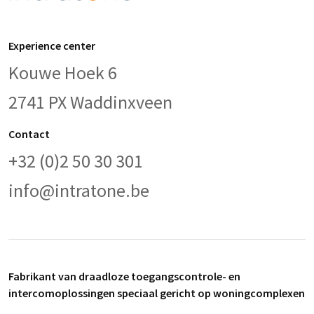
Experience center
Kouwe Hoek 6
2741 PX Waddinxveen
Contact
+32 (0)2 50 30 301
info@intratone.be
Fabrikant van draadloze toegangscontrole- en
intercomoplossingen speciaal gericht op woningcomplexen