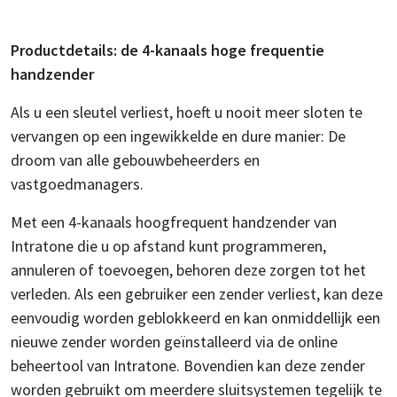
Productdetails: de 4-kanaals hoge frequentie
handzender
Als u een sleutel verliest, hoeft u nooit meer sloten te
vervangen op een ingewikkelde en dure manier: De
droom van alle gebouwbeheerders en
vastgoedmanagers.
Met een 4-kanaals hoogfrequent handzender van
Intratone die u op afstand kunt programmeren,
annuleren of toevoegen, behoren deze zorgen tot het
verleden. Als een gebruiker een zender verliest, kan deze
eenvoudig worden geblokkeerd en kan onmiddellijk een
nieuwe zender worden geïnstalleerd via de online
beheertool van Intratone. Bovendien kan deze zender
worden gebruikt om meerdere sluitsystemen tegelijk te