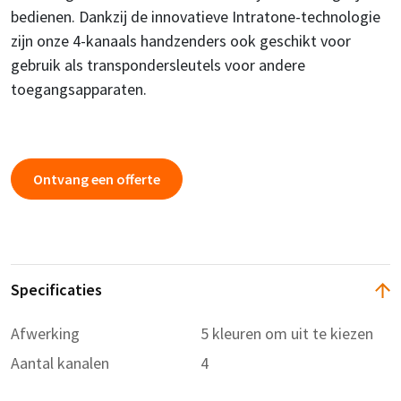
bedienen. Dankzij de innovatieve Intratone-technologie
zijn onze 4-kanaals handzenders ook geschikt voor
gebruik als transpondersleutels voor andere
toegangsapparaten.
Ontvang een offerte
Specificaties
Afwerking
5 kleuren om uit te kiezen
Aantal kanalen
4