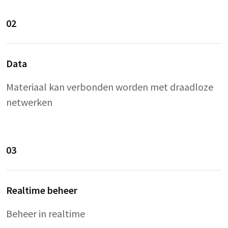
02
Data
Materiaal kan verbonden worden met draadloze
netwerken
03
Realtime beheer
Beheer in realtime