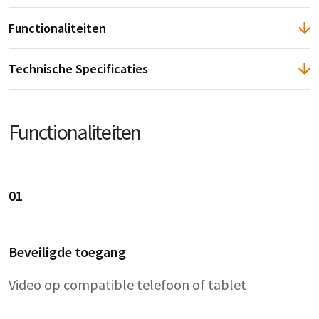
Functionaliteiten
Technische Specificaties
Functionaliteiten
01
Beveiligde toegang
Video op compatible telefoon of tablet