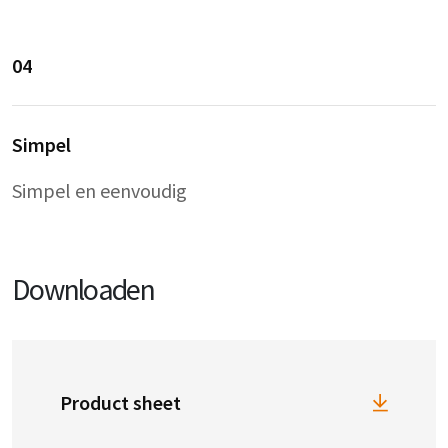
04
Simpel
Simpel en eenvoudig
Downloaden
Product sheet