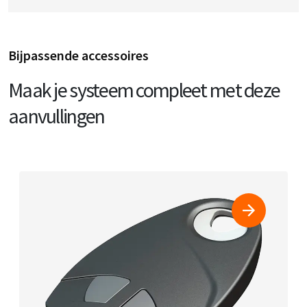
Bijpassende accessoires
Maak je systeem compleet met deze
aanvullingen