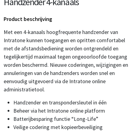
Handzender 4-kanaals
Product beschrijving
Met een 4-kanaals hoogfrequente handzender van
Intratone kunnen toegangen en opritten comfortabel
met de afstandsbediening worden ontgrendeld en
tegelijkertijd maximaal tegen ongeoorloofde toegang
worden beschermd. Nieuwe coderingen, wijzigingen en
annuleringen van de handzenders worden snel en
eenvoudig uitgevoerd via de Intratone online
administratietool.
Handzender en transpondersleutel in één
Beheer via het Intratone online platform
Batterijbesparing functie “Long-Life”
Veilige codering met kopieerbeveiliging