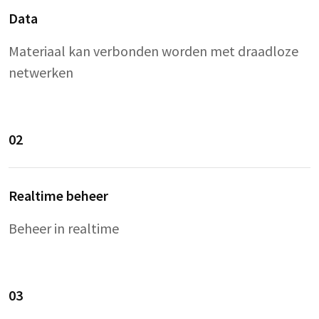
Data
Materiaal kan verbonden worden met draadloze
netwerken
02
Realtime beheer
Beheer in realtime
03