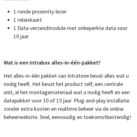
1 ronde proximity-lezer
1 relaiskaart
1 Data-verzendmodule met onbeperkte data voor
10 jaar
Wat is een Intrabox alles-in-één-pakket?
Het alles-in-één pakket van Intratone bevat alles wat u
nodig heeft. Het bevat het product zelf, een centrale
unit, al het montagemateriaal wat u nodig heeft en een
datapakket voor 10 of 15 jaar. Plug-and-play installatie
zonder extra kosten en realtime beheer via de online
beheerwebsite. Snel, eenvoudig en toekomstbestendig!