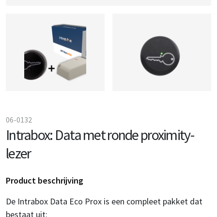
06-0132
Intrabox: Data met ronde proximity-
lezer
Product beschrijving
De Intrabox Data Eco Prox is een compleet pakket dat
bestaat uit: