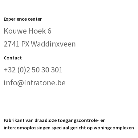
Experience center
Kouwe Hoek 6
2741 PX Waddinxveen
Contact
+32 (0)2 50 30 301
info@intratone.be
Fabrikant van draadloze toegangscontrole- en
intercomoplossingen speciaal gericht op woningcomplexen