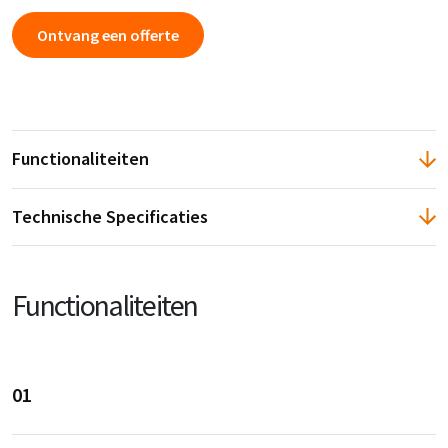
Ontvang een offerte
Functionaliteiten
Technische Specificaties
Functionaliteiten
01