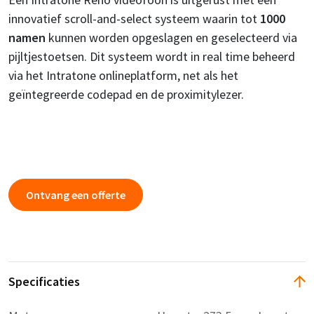
innovatief scroll-and-select systeem waarin tot
1000
namen
kunnen worden opgeslagen en geselecteerd via
pijltjestoetsen. Dit systeem wordt in real time beheerd
via het Intratone onlineplatform, net als het
geïntegreerde codepad en de proximitylezer.
Ontvang een offerte
Specificaties