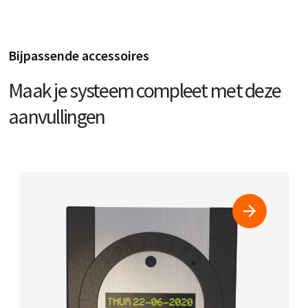
Bijpassende accessoires
Maak je systeem compleet met deze
aanvullingen