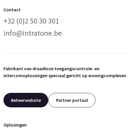
Contact
+32 (0)2 50 30 301
info@intratone.be
Fabrikant van draadloze toegangscontrole- en
intercomoplossingen speciaal gericht op woningcomplexen
Beheerwebsite
Partner portaal
Oplosingen