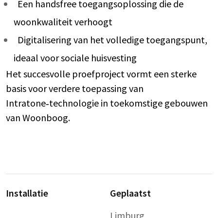
Een handsfree toegangsoplossing die de
woonkwaliteit verhoogt
Digitalisering van het volledige toegangspunt,
ideaal voor sociale huisvesting
Het succesvolle proefproject vormt een sterke
basis voor verdere toepassing van
Intratone‑technologie in toekomstige gebouwen
van Woonboog.
Installatie
Geplaatst
Limburg