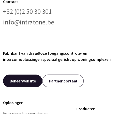
Contact
+32 (0)2 50 30 301
info@intratone.be
Fabrikant van draadloze toegangscontrole- en
intercomoplossingen speciaal gericht op woningcomplexen
Beheerwebsite
Partner portaal
Oplosingen
Producten
Voor nieuwbouwprojecten