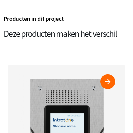
Producten in dit project
Deze producten maken het verschil