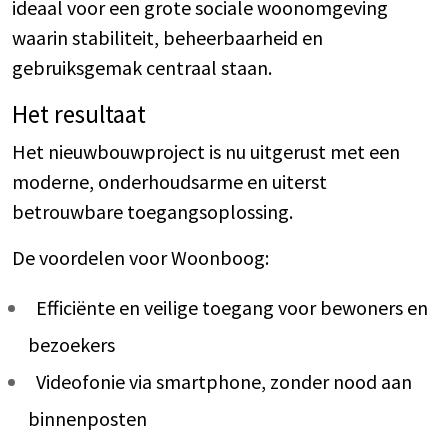
ideaal voor een grote sociale woonomgeving
waarin stabiliteit, beheerbaarheid en
gebruiksgemak centraal staan.
Het resultaat
Het nieuwbouwproject is nu uitgerust met een
moderne, onderhoudsarme en uiterst
betrouwbare toegangsoplossing.
De voordelen voor Woonboog:
Efficiënte en veilige toegang voor bewoners en
bezoekers
Videofonie via smartphone, zonder nood aan
binnenposten