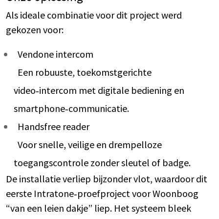
Als ideale combinatie voor dit project werd
gekozen voor:
Vendone intercom
Een robuuste, toekomstgerichte
video‑intercom met digitale bediening en
smartphone‑communicatie.
Handsfree reader
Voor snelle, veilige en drempelloze
toegangscontrole zonder sleutel of badge.
De installatie verliep bijzonder vlot, waardoor dit
eerste Intratone‑proefproject voor Woonboog
“van een leien dakje” liep. Het systeem bleek