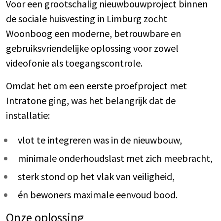
Voor een grootschalig nieuwbouwproject binnen
de sociale huisvesting in Limburg zocht
Woonboog een moderne, betrouwbare en
gebruiksvriendelijke oplossing voor zowel
videofonie als toegangscontrole.
Omdat het om een eerste proefproject met
Intratone ging, was het belangrijk dat de
installatie:
vlot te integreren was in de nieuwbouw,
minimale onderhoudslast met zich meebracht,
sterk stond op het vlak van veiligheid,
én bewoners maximale eenvoud bood.
Onze oplossing