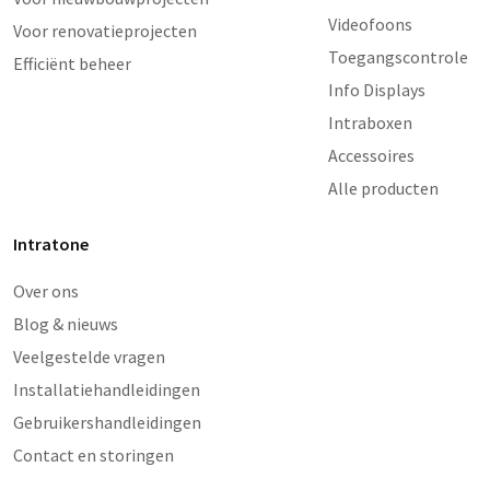
Videofoons
Voor renovatieprojecten
Toegangscontrole
Efficiënt beheer
Info Displays
Intraboxen
Accessoires
Alle producten
Intratone
Over ons
Blog & nieuws
Veelgestelde vragen
Installatiehandleidingen
Gebruikershandleidingen
Contact en storingen