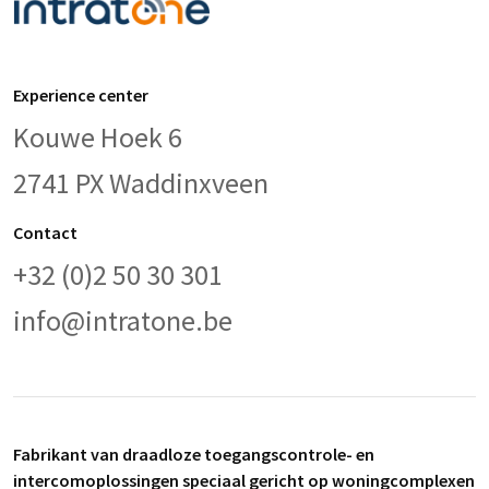
Experience center
Kouwe Hoek 6
2741 PX Waddinxveen
Contact
+32 (0)2 50 30 301
info@intratone.be
Fabrikant van draadloze toegangscontrole- en
intercomoplossingen speciaal gericht op woningcomplexen