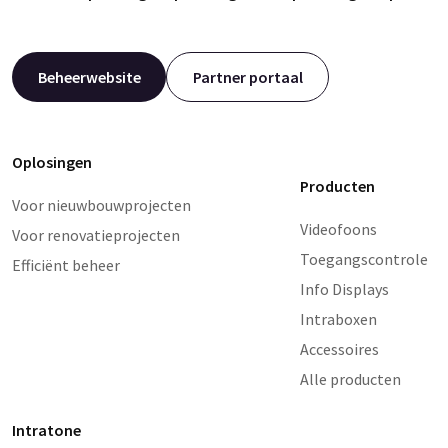
Beheerwebsite
Partner portaal
Oplosingen
Producten
Voor nieuwbouwprojecten
Videofoons
Voor renovatieprojecten
Toegangscontrole
Efficiënt beheer
Info Displays
Intraboxen
Accessoires
Alle producten
Intratone