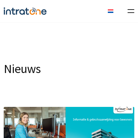
Nieuws