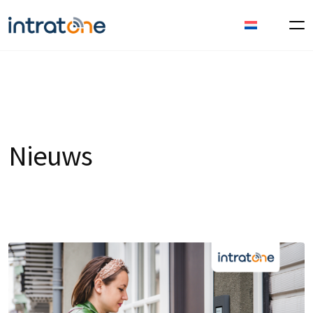
Nieuws