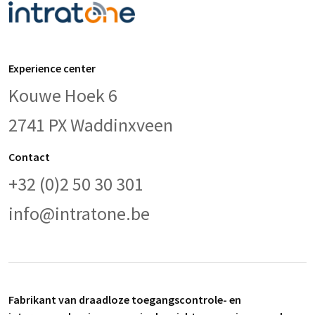
Experience center
Kouwe Hoek 6
2741 PX Waddinxveen
Contact
+32 (0)2 50 30 301
info@intratone.be
Fabrikant van draadloze toegangscontrole- en