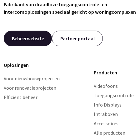
Fabrikant van draadloze toegangscontrole- en
intercomoplossingen speciaal gericht op woningcomplexen
Beheerwebsite
Partner portaal
Oplosingen
Producten
Voor nieuwbouwprojecten
Videofoons
Voor renovatieprojecten
Toegangscontrole
Efficiënt beheer
Info Displays
Intraboxen
Accessoires
Alle producten