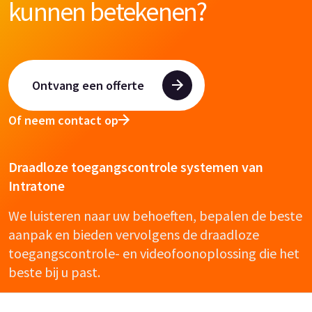
kunnen betekenen?
Ontvang een offerte
Of neem contact op
Draadloze toegangscontrole systemen van
Intratone
We luisteren naar uw behoeften, bepalen de beste
aanpak en bieden vervolgens de draadloze
toegangscontrole- en videofoonoplossing die het
beste bij u past.