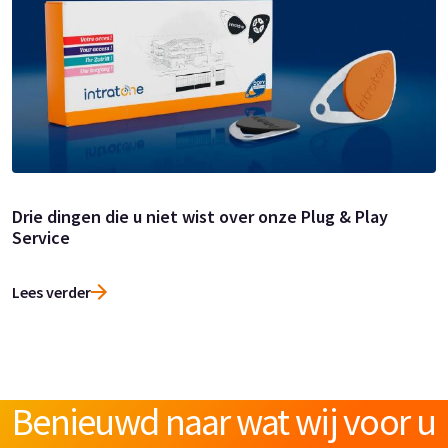
Drie dingen die u niet wist over onze Plug & Play
Service
Lees verder
Benieuwd naar wat wij voor u