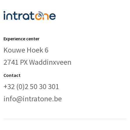
Experience center
Kouwe Hoek 6
2741 PX Waddinxveen
Contact
+32 (0)2 50 30 301
info@intratone.be