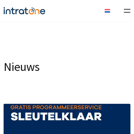
Nieuws