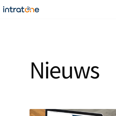
Nieuws