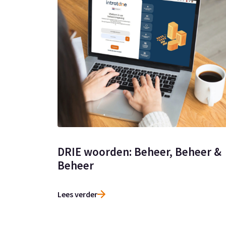
DRIE woorden: Beheer, Beheer &
Beheer
Lees verder