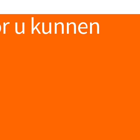
or u kunnen