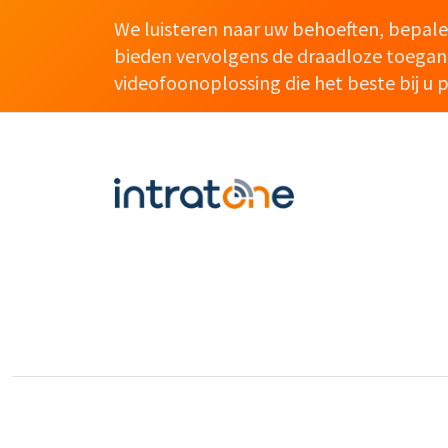
We luisteren naar uw behoeften, bepal
bieden vervolgens de draadloze toegan
videofoonoplossing die het beste bij u p