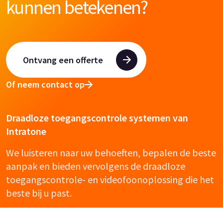
kunnen betekenen?
Ontvang een offerte
Of neem contact op
Draadloze toegangscontrole systemen van
Intratone
We luisteren naar uw behoeften, bepalen de beste
aanpak en bieden vervolgens de draadloze
toegangscontrole- en videofoonoplossing die het
beste bij u past.