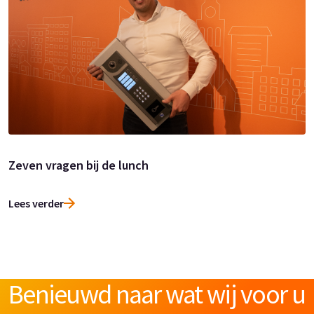
Zeven vragen bij de lunch
Lees verder
Benieuwd naar wat wij voor u