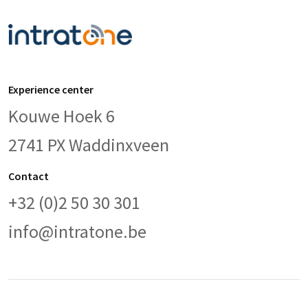
Experience center
Kouwe Hoek 6
2741 PX Waddinxveen
Contact
+32 (0)2 50 30 301
info@intratone.be