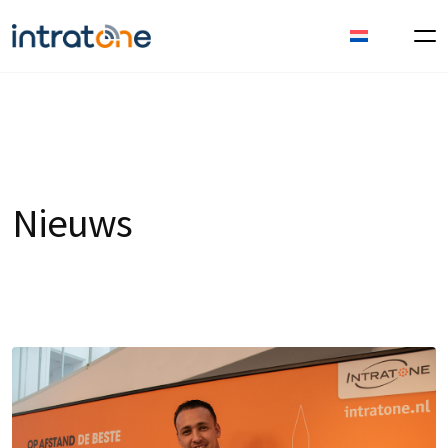
Nieuws