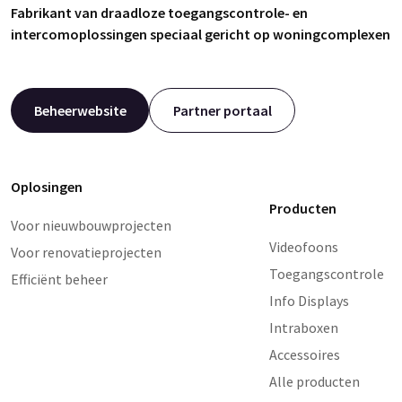
Fabrikant van draadloze toegangscontrole- en
intercomoplossingen speciaal gericht op woningcomplexen
Beheerwebsite
Partner portaal
Oplosingen
Producten
Voor nieuwbouwprojecten
Videofoons
Voor renovatieprojecten
Toegangscontrole
Efficiënt beheer
Info Displays
Intraboxen
Accessoires
Alle producten