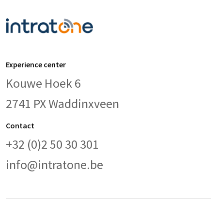
Experience center
Kouwe Hoek 6
2741 PX Waddinxveen
Contact
+32 (0)2 50 30 301
info@intratone.be