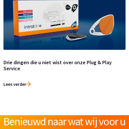
Drie dingen die u niet wist over onze Plug & Play
Service
Lees verder
Benieuwd naar wat wij voor u