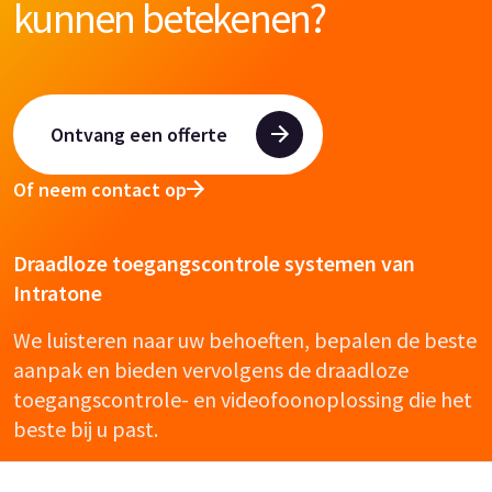
kunnen betekenen?
Ontvang een offerte
Of neem contact op
Draadloze toegangscontrole systemen van
Intratone
We luisteren naar uw behoeften, bepalen de beste
aanpak en bieden vervolgens de draadloze
toegangscontrole- en videofoonoplossing die het
beste bij u past.