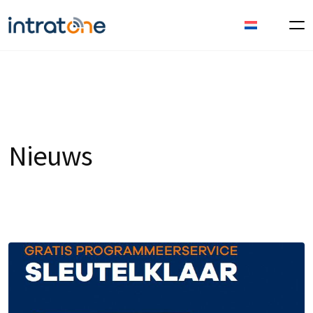
Nieuws