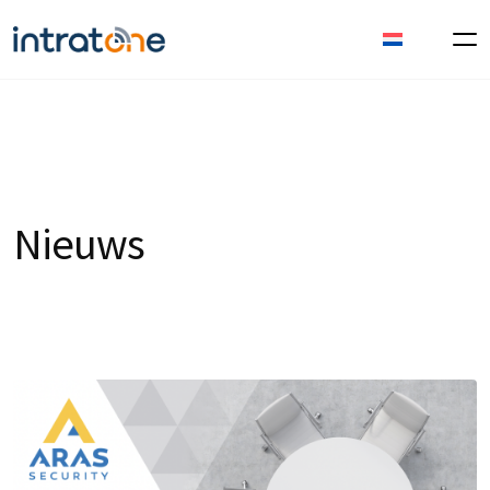
Nieuws