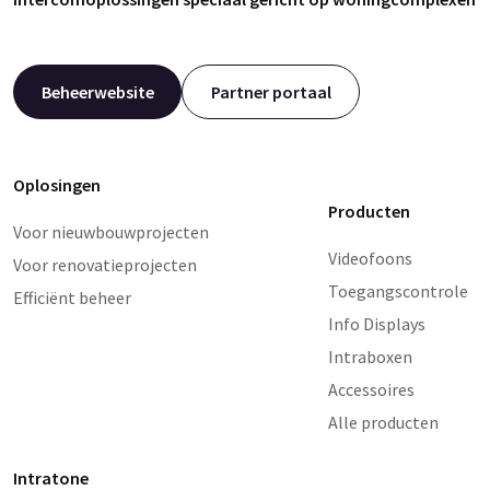
Beheerwebsite
Partner portaal
Oplosingen
Producten
Voor nieuwbouwprojecten
Videofoons
Voor renovatieprojecten
Toegangscontrole
Efficiënt beheer
Info Displays
Intraboxen
Accessoires
Alle producten
Intratone