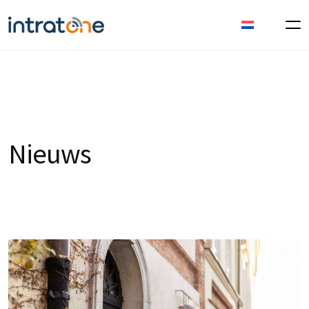
Nieuws