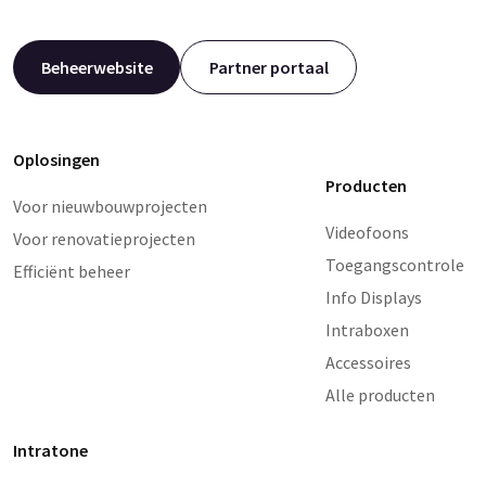
Beheerwebsite
Partner portaal
Oplosingen
Producten
Voor nieuwbouwprojecten
Videofoons
Voor renovatieprojecten
Toegangscontrole
Efficiënt beheer
Info Displays
Intraboxen
Accessoires
Alle producten
Intratone