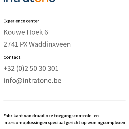
Experience center
Kouwe Hoek 6
2741 PX Waddinxveen
Contact
+32 (0)2 50 30 301
info@intratone.be
Fabrikant van draadloze toegangscontrole- en
intercomoplossingen speciaal gericht op woningcomplexen