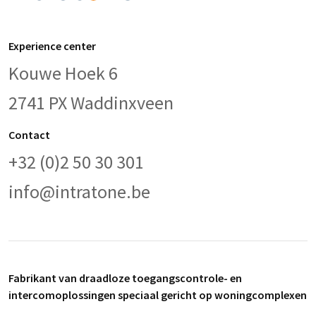
Experience center
Kouwe Hoek 6
2741 PX Waddinxveen
Contact
+32 (0)2 50 30 301
info@intratone.be
Fabrikant van draadloze toegangscontrole- en
intercomoplossingen speciaal gericht op woningcomplexen