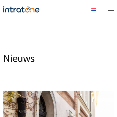
Nieuws