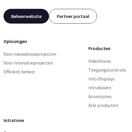
Beheerwebsite
Partner portaal
Oplosingen
Producten
Voor nieuwbouwprojecten
Videofoons
Voor renovatieprojecten
Toegangscontrole
Efficiënt beheer
Info Displays
Intraboxen
Accessoires
Alle producten
Intratone