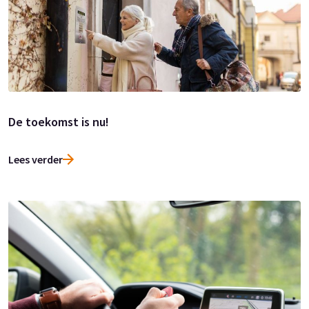
De toekomst is nu!
Lees verder