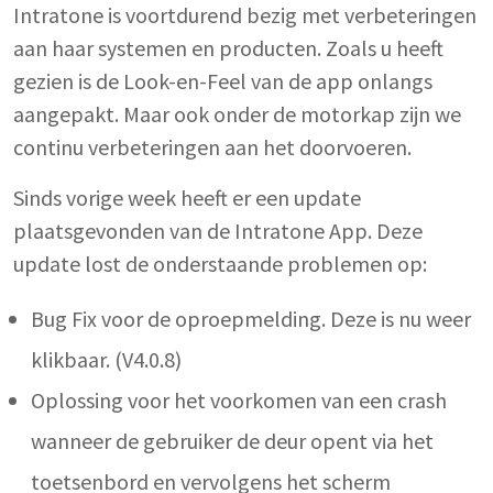
Intratone is voortdurend bezig met verbeteringen
aan haar systemen en producten. Zoals u heeft
gezien is de Look-en-Feel van de app onlangs
aangepakt. Maar ook onder de motorkap zijn we
continu verbeteringen aan het doorvoeren.
Sinds vorige week heeft er een update
plaatsgevonden van de Intratone App. Deze
update lost de onderstaande problemen op:
Bug Fix voor de oproepmelding. Deze is nu weer
klikbaar. (V4.0.8)
Oplossing voor het voorkomen van een crash
wanneer de gebruiker de deur opent via het
toetsenbord en vervolgens het scherm