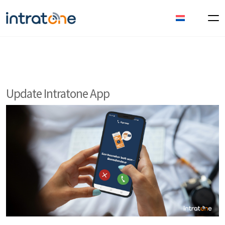
Update Intratone App