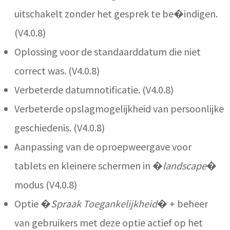
uitschakelt zonder het gesprek te be�indigen.
(V4.0.8)
Oplossing voor de standaarddatum die niet
correct was. (V4.0.8)
Verbeterde datumnotificatie. (V4.0.8)
Verbeterde opslagmogelijkheid van persoonlijke
geschiedenis. (V4.0.8)
Aanpassing van de oproepweergave voor
tablets en kleinere schermen in �
landscape
�
modus (V4.0.8)
Optie �
Spraak Toegankelijkheid
� + beheer
van gebruikers met deze optie actief op het