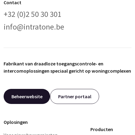
Contact
+32 (0)2 50 30 301
info@intratone.be
Fabrikant van draadloze toegangscontrole- en
intercomoplossingen speciaal gericht op woningcomplexen
Beheerwebsite
Partner portaal
Oplosingen
Producten
Voor nieuwbouwprojecten