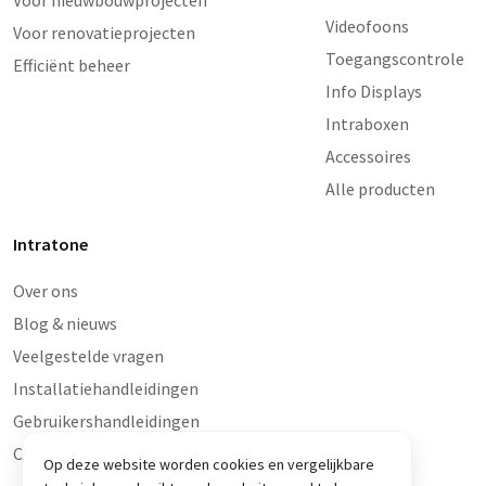
Videofoons
Voor renovatieprojecten
Toegangscontrole
Efficiënt beheer
Info Displays
Intraboxen
Accessoires
Alle producten
Intratone
Over ons
Blog & nieuws
Veelgestelde vragen
Installatiehandleidingen
Gebruikershandleidingen
Contact en storingen
Op deze website worden cookies en vergelijkbare