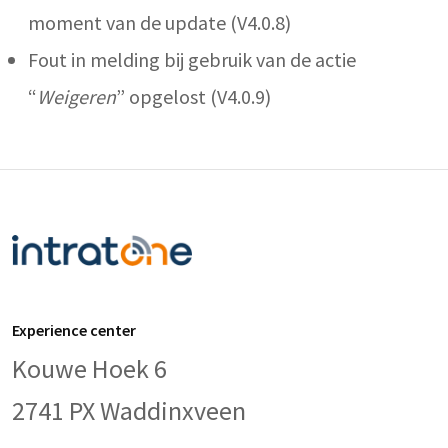
moment van de update (V4.0.8)
Fout in melding bij gebruik van de actie
“
Weigeren
” opgelost (V4.0.9)
Experience center
Kouwe Hoek 6
2741 PX Waddinxveen