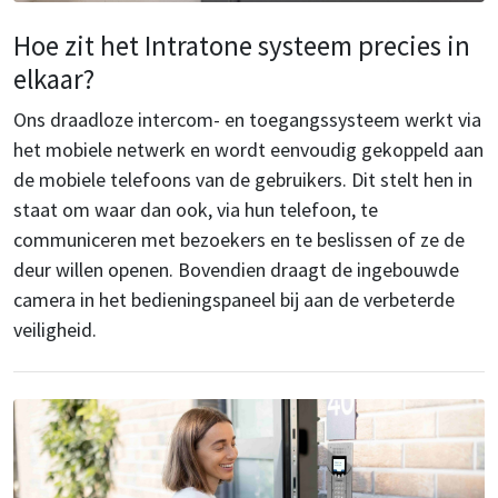
Hoe zit het Intratone systeem precies in
elkaar?
Ons draadloze intercom- en toegangssysteem werkt via
het mobiele netwerk en wordt eenvoudig gekoppeld aan
de mobiele telefoons van de gebruikers. Dit stelt hen in
staat om waar dan ook, via hun telefoon, te
communiceren met bezoekers en te beslissen of ze de
deur willen openen. Bovendien draagt de ingebouwde
camera in het bedieningspaneel bij aan de verbeterde
veiligheid.