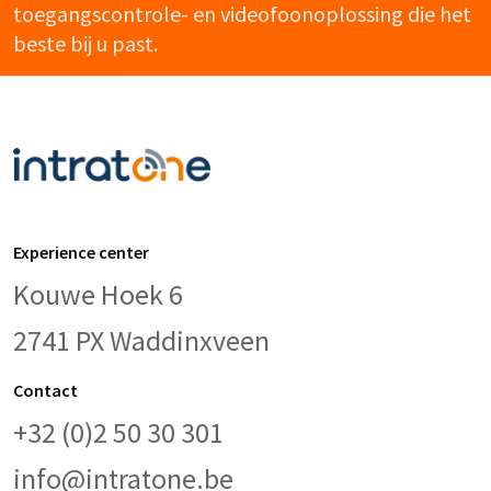
toegangscontrole- en videofoonoplossing die het
beste bij u past.
Experience center
Kouwe Hoek 6
2741 PX Waddinxveen
Contact
+32 (0)2 50 30 301
info@intratone.be