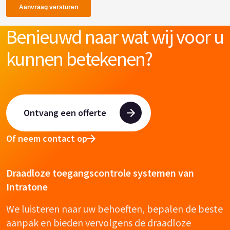
Benieuwd naar wat wij voor u
kunnen betekenen?
Ontvang een offerte
Of neem contact op
Draadloze toegangscontrole systemen van
Intratone
We luisteren naar uw behoeften, bepalen de beste
aanpak en bieden vervolgens de draadloze