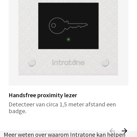
Handsfree proximity lezer
Detecteer van circa 1,5 meter afstand een
badge.
Meer weten over waarom Intratone kan helpen