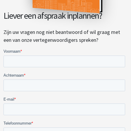
Liever een afspraak inplannen?
Zijn uw vragen nog niet beantwoord of wil graag met
een van onze vertegenwoordigers spreken?