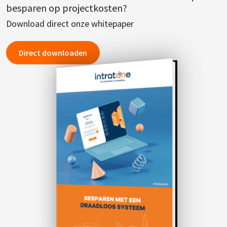
besparen op projectkosten?
Download direct onze whitepaper
Direct downloaden