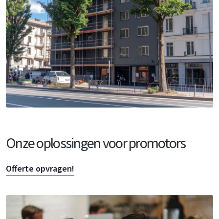
Onze oplossingen voor promotors
Offerte opvragen!