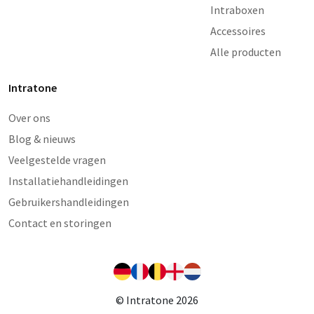
Intraboxen
Accessoires
Alle producten
Intratone
Over ons
Blog & nieuws
Veelgestelde vragen
Installatiehandleidingen
Gebruikershandleidingen
Contact en storingen
© Intratone 2026