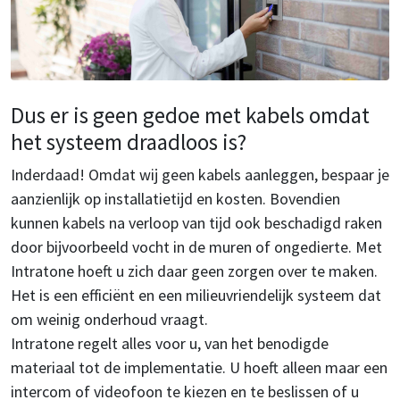
Dus er is geen gedoe met kabels omdat
het systeem draadloos is?
Inderdaad! Omdat wij geen kabels aanleggen, bespaar je
aanzienlijk op installatietijd en kosten. Bovendien
kunnen kabels na verloop van tijd ook beschadigd raken
door bijvoorbeeld vocht in de muren of ongedierte. Met
Intratone hoeft u zich daar geen zorgen over te maken.
Het is een efficiënt en een milieuvriendelijk systeem dat
om weinig onderhoud vraagt.
Intratone regelt alles voor u, van het benodigde
materiaal tot de implementatie. U hoeft alleen maar een
intercom of videofoon te kiezen en te beslissen of u