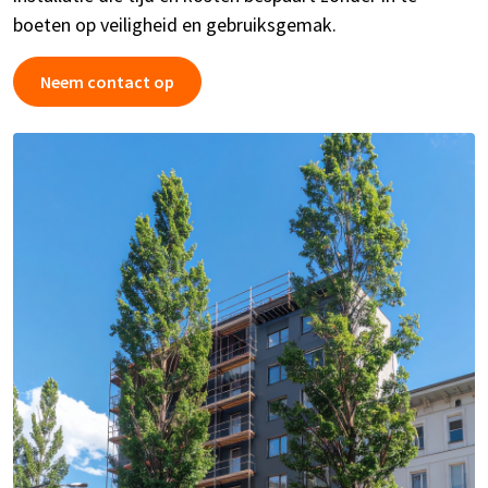
boeten op veiligheid en gebruiksgemak.
Neem contact op