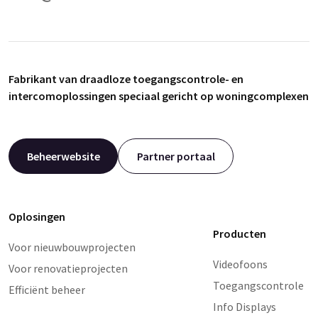
Fabrikant van draadloze toegangscontrole- en
intercomoplossingen speciaal gericht op woningcomplexen
Beheerwebsite
Partner portaal
Oplosingen
Producten
Voor nieuwbouwprojecten
Videofoons
Voor renovatieprojecten
Toegangscontrole
Efficiënt beheer
Info Displays