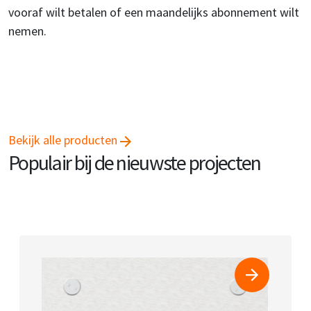
vooraf wilt betalen of een maandelijks abonnement wilt
nemen.
Bekijk alle producten
Populair bij de nieuwste projecten