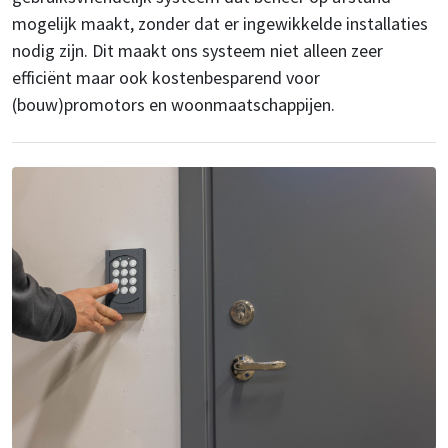
mogelijk maakt, zonder dat er ingewikkelde installaties
nodig zijn. Dit maakt ons systeem niet alleen zeer
efficiënt maar ook kostenbesparend voor
(bouw)promotors en woonmaatschappijen.