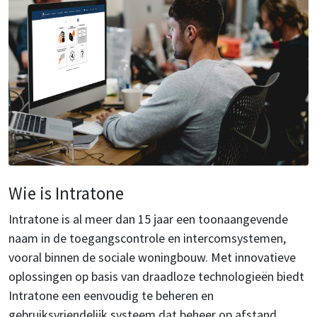
Wie is Intratone
Intratone is al meer dan 15 jaar een toonaangevende
naam in de toegangscontrole en intercomsystemen,
vooral binnen de sociale woningbouw. Met innovatieve
oplossingen op basis van draadloze technologieën biedt
Intratone een eenvoudig te beheren en
gebruiksvriendelijk systeem dat beheer op afstand