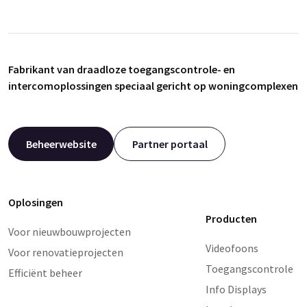
Fabrikant van draadloze toegangscontrole- en
intercomoplossingen speciaal gericht op woningcomplexen
Beheerwebsite
Partner portaal
Oplosingen
Producten
Voor nieuwbouwprojecten
Videofoons
Voor renovatieprojecten
Toegangscontrole
Efficiënt beheer
Info Displays