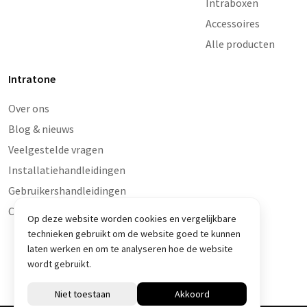
Intraboxen
Accessoires
Alle producten
Intratone
Over ons
Blog & nieuws
Veelgestelde vragen
Installatiehandleidingen
Gebruikershandleidingen
Contact en storingen
Op deze website worden cookies en vergelijkbare
technieken gebruikt om de website goed te kunnen
laten werken en om te analyseren hoe de website
wordt gebruikt.
© Intratone 2026