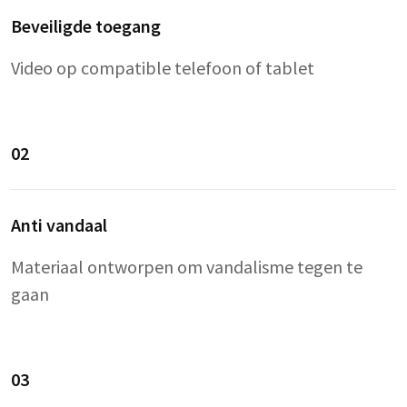
Beveiligde toegang
Video op compatible telefoon of tablet
02
Anti vandaal
Materiaal ontworpen om vandalisme tegen te
gaan
03