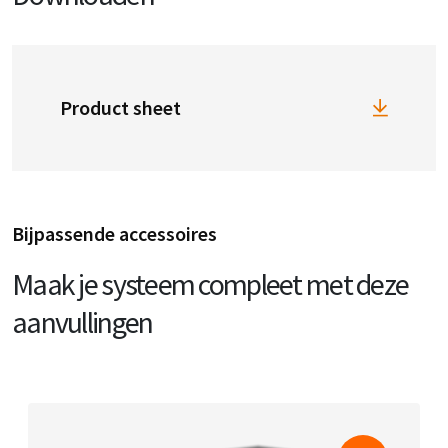
Product sheet
Bijpassende accessoires
Maak je systeem compleet met deze
aanvullingen