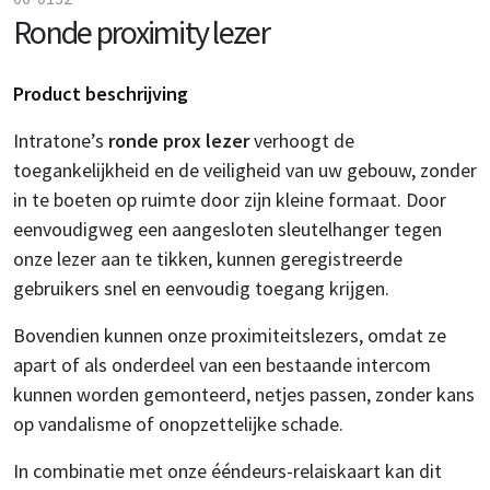
Ronde proximity lezer
Product beschrijving
Intratone’s
ronde prox lezer
verhoogt de
toegankelijkheid en de veiligheid van uw gebouw, zonder
in te boeten op ruimte door zijn kleine formaat. Door
eenvoudigweg een aangesloten sleutelhanger tegen
onze lezer aan te tikken, kunnen geregistreerde
gebruikers snel en eenvoudig toegang krijgen.
Bovendien kunnen onze proximiteitslezers, omdat ze
apart of als onderdeel van een bestaande intercom
kunnen worden gemonteerd, netjes passen, zonder kans
op vandalisme of onopzettelijke schade.
In combinatie met onze ééndeurs-relaiskaart kan dit