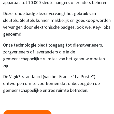
apparaat tot 10.000 sleutelhangers of zenders beheren.
Deze ronde badge lezer vervangt het gebruik van
sleutels. Sleutels kunnen makkelijk en goedkoop worden
vervangen door elektronische badges, ook wel Key-Fobs
genoemd.
Onze technologie biedt toegang tot dienstverleners,
zorgverleners of leveranciers die in de
gemeenschappelijke ruimtes van het gebouw moeten
zijn.
De Vigik®-standaard (van het Franse “La Poste”) is
ontworpen om te voorkomen dat onbevoegden de
gemeenschappelijke entree ruimte betreden.