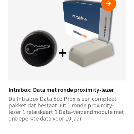
Intrabox: Data met ronde proximity-lezer
De Intrabox Data Eco Prox is een compleet
pakket dat bestaat uit: 1 ronde proximity-
lezer 1 relaiskaart 1 Data-verzendmodule met
onbeperkte data voor 10 jaar