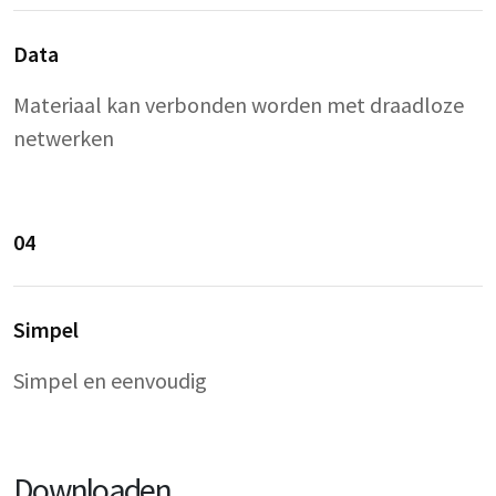
Data
Materiaal kan verbonden worden met draadloze
netwerken
04
Simpel
Simpel en eenvoudig
Downloaden