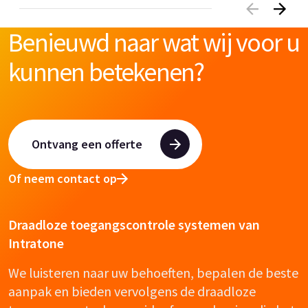
Benieuwd naar wat wij voor u
kunnen betekenen?
Ontvang een offerte
Of neem contact op
Draadloze toegangscontrole systemen van
Intratone
We luisteren naar uw behoeften, bepalen de beste
aanpak en bieden vervolgens de draadloze