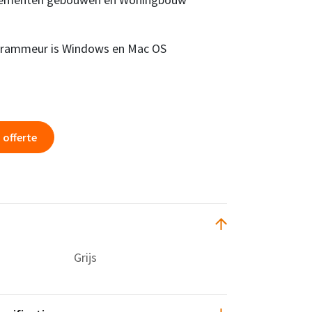
rammeur is Windows en Mac OS
 offerte
Grijs