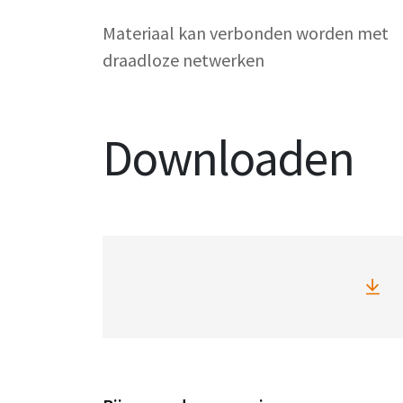
Materiaal kan verbonden worden met
draadloze netwerken
Downloaden