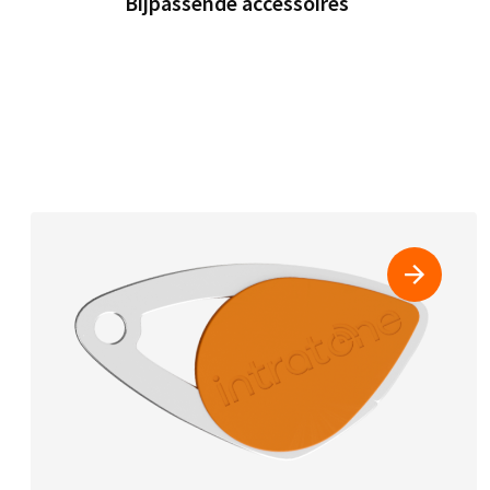
Bijpassende accessoires