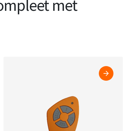
compleet met