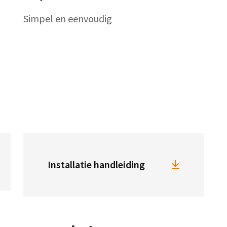
Simpel en eenvoudig
Installatie handleiding