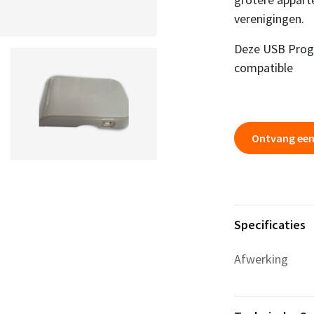
verenigingen.
Deze USB Prog
compatible
Ontvang een
Specificaties
Afwerking