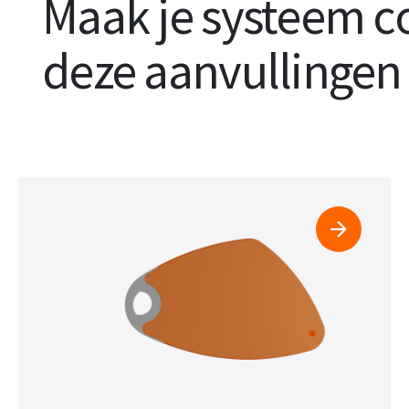
Maak je systeem 
deze aanvullingen