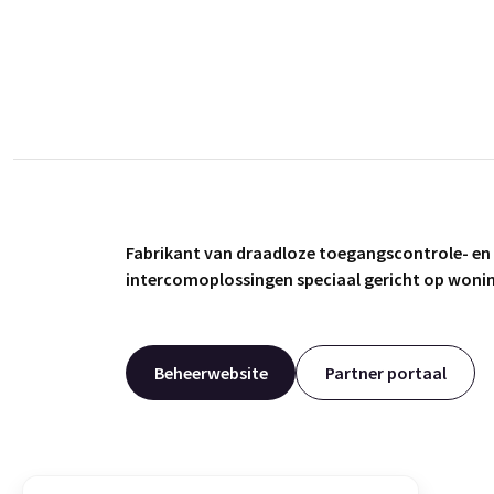
Fabrikant van draadloze toegangscontrole- en
intercomoplossingen speciaal gericht op won
Beheerwebsite
Partner portaal