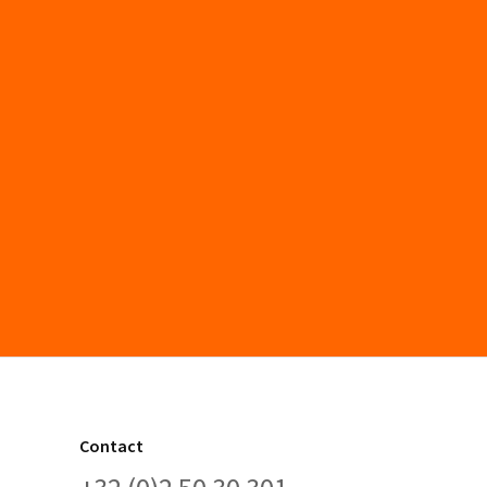
Contact