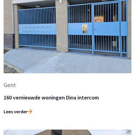
Gent
160 vernieuwde woningen Dina intercom
Lees verder