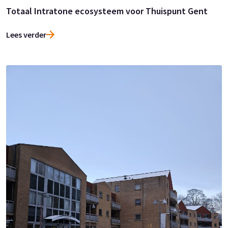
Totaal Intratone ecosysteem voor Thuispunt Gent
Lees verder