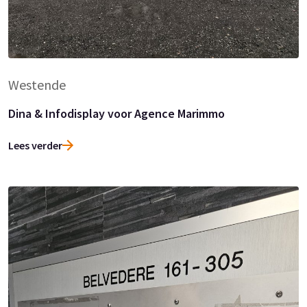
Westende
Dina & Infodisplay voor Agence Marimmo
Lees verder