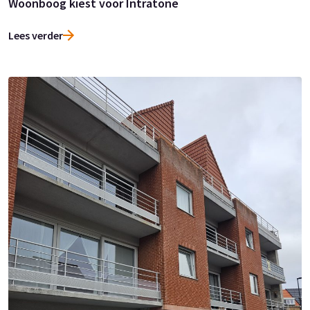
Woonboog kiest voor Intratone
Lees verder