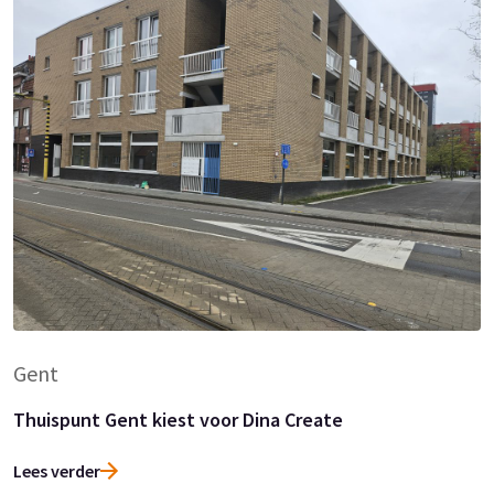
Gent
Thuispunt Gent kiest voor Dina Create
Lees verder