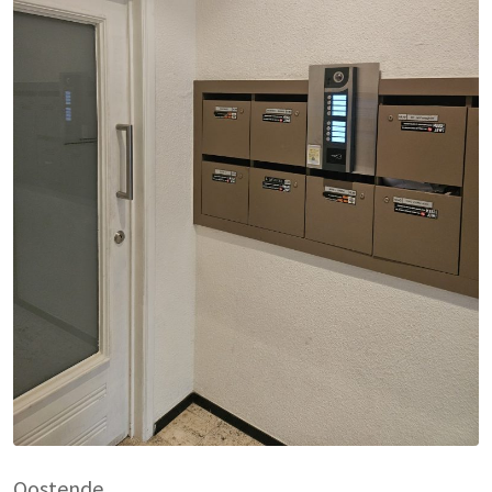
Oostende