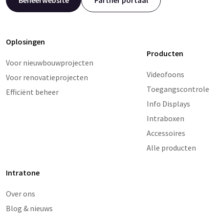
Oplosingen
Producten
Voor nieuwbouwprojecten
Videofoons
Voor renovatieprojecten
Toegangscontrole
Efficiënt beheer
Info Displays
Intraboxen
Accessoires
Alle producten
Intratone
Over ons
Blog & nieuws