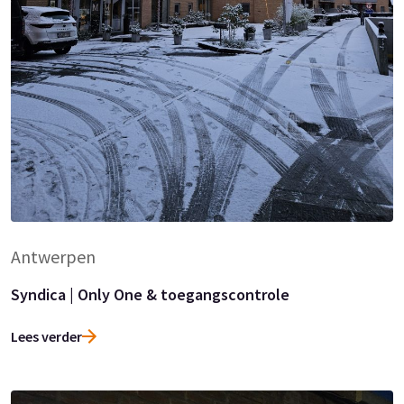
Antwerpen
Syndica | Only One & toegangscontrole
Lees verder