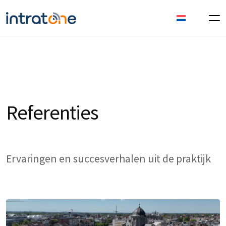
Referenties
Ervaringen en succesverhalen uit de praktijk