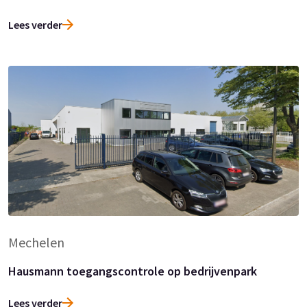
Lees verder
Mechelen
Hausmann toegangscontrole op bedrijvenpark
Lees verder