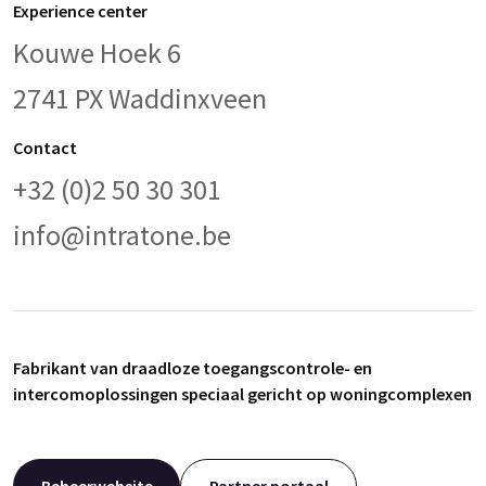
Experience center
Kouwe Hoek 6
2741 PX Waddinxveen
Contact
+32 (0)2 50 30 301
info@intratone.be
Fabrikant van draadloze toegangscontrole- en
intercomoplossingen speciaal gericht op woningcomplexen
Beheerwebsite
Partner portaal