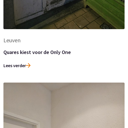
Leuven
Quares kiest voor de Only One
Lees verder