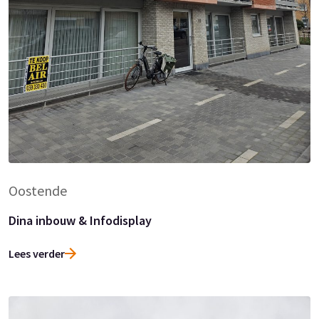
Oostende
Dina inbouw & Infodisplay
Lees verder