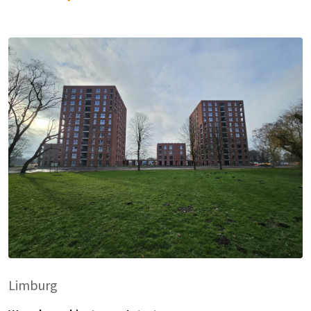
Limburg