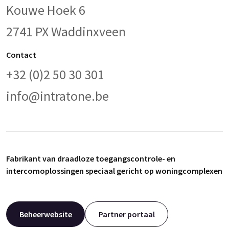
Kouwe Hoek 6
2741 PX Waddinxveen
Contact
+32 (0)2 50 30 301
info@intratone.be
Fabrikant van draadloze toegangscontrole- en
intercomoplossingen speciaal gericht op woningcomplexen
Beheerwebsite
Partner portaal