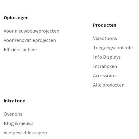
Oplosingen
Producten
Voor nieuwbouwprojecten
Videofoons
Voor renovatieprojecten
Toegangscontrole
Efficiënt beheer
Info Displays
Intraboxen
Accessoires
Alle producten
Intratone
Over ons
Blog & nieuws
Veelgestelde vragen