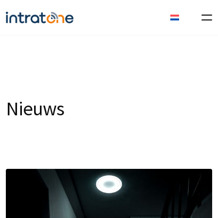
Nieuws