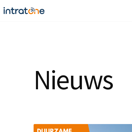
Nieuws