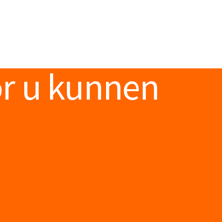
or u kunnen