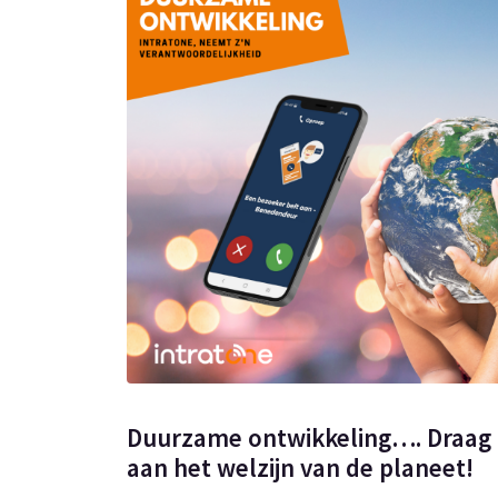
Duurzame ontwikkeling…. Draag 
aan het welzijn van de planeet!