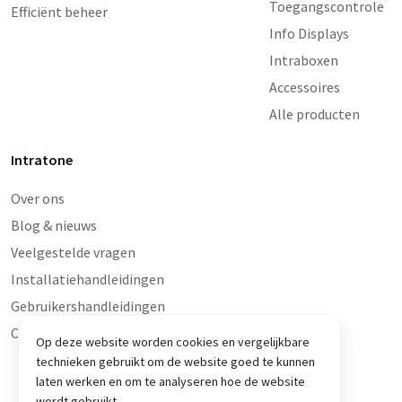
Toegangscontrole
Efficiënt beheer
Info Displays
Intraboxen
Accessoires
Alle producten
Intratone
Over ons
Blog & nieuws
Veelgestelde vragen
Installatiehandleidingen
Gebruikershandleidingen
Contact en storingen
Op deze website worden cookies en vergelijkbare
technieken gebruikt om de website goed te kunnen
laten werken en om te analyseren hoe de website
wordt gebruikt.