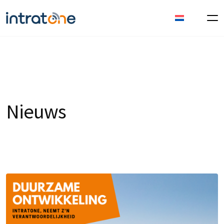
Nieuws