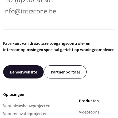
info@intratone.be
Fabrikant van draadloze toegangscontrole- en
intercomoplossingen speciaal gericht op woningcomplexen
Beheerwebsite
Partner portaal
Oplosingen
Producten
Voor nieuwbouwprojecten
Videofoons
Voor renovatieprojecten