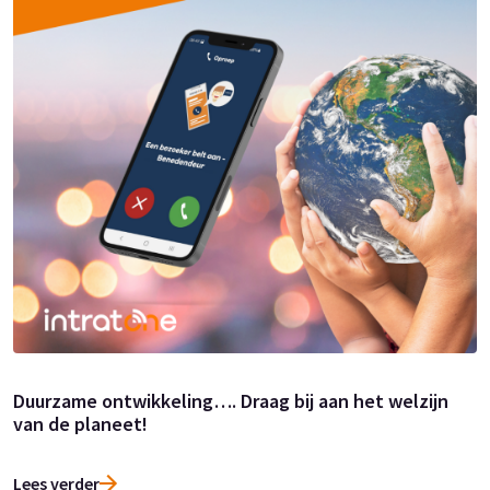
Duurzame ontwikkeling…. Draag bij aan het welzijn
van de planeet!
Lees verder