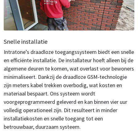
Snelle installatie
Intratone’s draadloze toegangssysteem biedt een snelle
en efficiënte installatie. De installateur hoeft alleen bij de
algemene deuren te komen, wat overlast voor bewoners
minimaliseert. Dankzij de draadloze GSM-technologie
zijn meters kabel trekken overbodig, wat kosten en
materiaal bespaart. Ons systeem wordt
voorgeprogrammeerd geleverd en kan binnen vier uur
volledig operationeel zijn. Dit resulteert in minder
installatiekosten en snelle toegang tot een
betrouwbaar, duurzaam systeem.