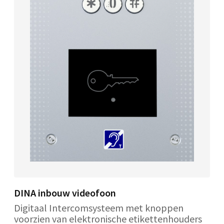
DINA inbouw videofoon
Digitaal Intercomsysteem met knoppen
voorzien van elektronische etikettenhouders