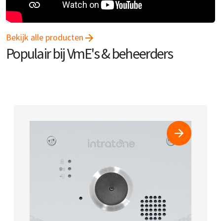
Bekijk alle producten
Populair bij VmE's & beheerders