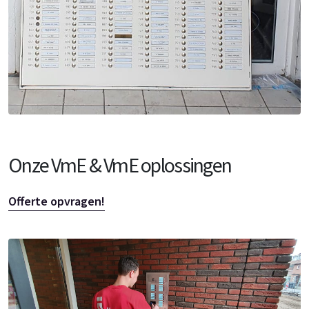
Onze VmE & VmE oplossingen
Offerte opvragen!