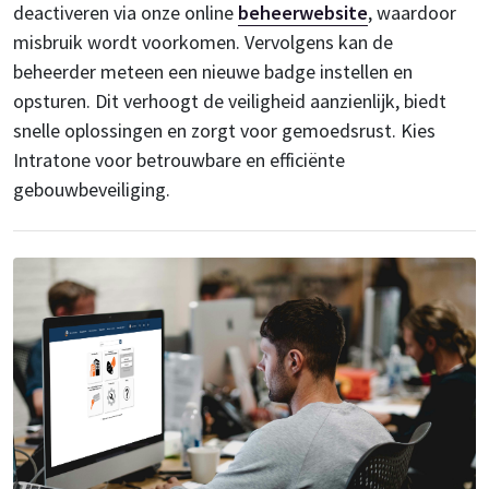
deactiveren via onze online
beheerwebsite
, waardoor
misbruik wordt voorkomen. Vervolgens kan de
beheerder meteen een nieuwe badge instellen en
opsturen. Dit verhoogt de veiligheid aanzienlijk, biedt
snelle oplossingen en zorgt voor gemoedsrust. Kies
Intratone voor betrouwbare en efficiënte
gebouwbeveiliging.