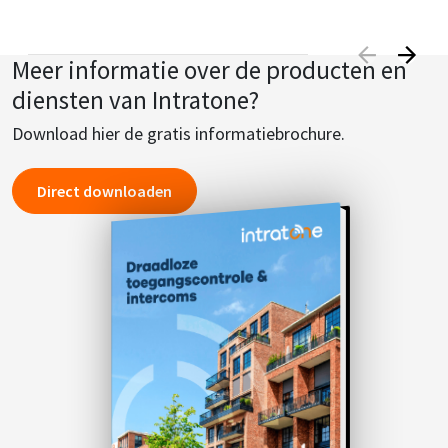
Meer informatie over de producten en
diensten van Intratone?
Download hier de gratis informatiebrochure.
Direct downloaden