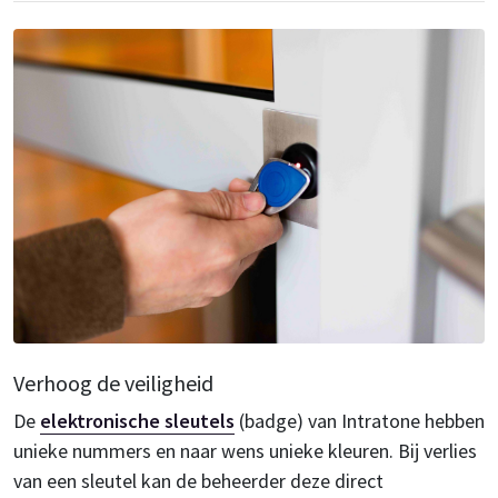
Verhoog de veiligheid
De
elektronische sleutels
(badge) van Intratone hebben
unieke nummers en naar wens unieke kleuren. Bij verlies
van een sleutel kan de beheerder deze direct