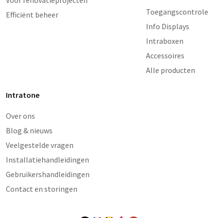
Voor renovatieprojecten
Toegangscontrole
Efficiënt beheer
Info Displays
Intraboxen
Accessoires
Alle producten
Intratone
Over ons
Blog & nieuws
Veelgestelde vragen
Installatiehandleidingen
Gebruikershandleidingen
Contact en storingen