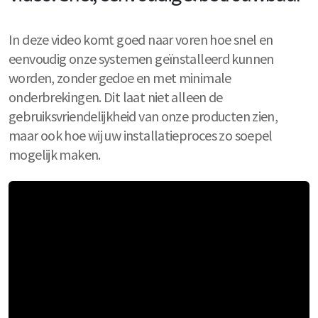
In deze video komt goed naar voren hoe snel en
eenvoudig onze systemen geïnstalleerd kunnen
worden, zonder gedoe en met minimale
onderbrekingen. Dit laat niet alleen de
gebruiksvriendelijkheid van onze producten zien,
maar ook hoe wij uw installatieproces zo soepel
mogelijk maken.