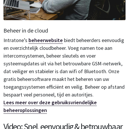
Beheer in de cloud
Intratone’s
beheerwebsite
biedt beheerders eenvoudig
en overzichtelijk cloudbeheer. Voeg namen toe aan
intercomsystemen, beheer sleutels en voer
systeemupdates uit via het betrouwbare GSM-netwerk,
dat veiliger en stabieler is dan wifi of Bluetooth. Onze
gratis beheersoftware maakt het beheren van uw
toegangssystemen efficiënt en veilig. Beheer op afstand
bespaart veel personeel, tijd en autoritjes.
Lees meer over deze gebruiksvriendelijke
beheeroplossingen
Video: Snel, eenvoudig & betrouwbaar