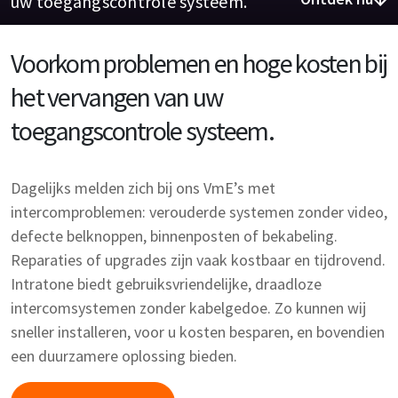
uw toegangscontrole systeem.
Voorkom problemen en hoge kosten bij
het vervangen van uw
toegangscontrole systeem.
Dagelijks melden zich bij ons VmE’s met
intercomproblemen: verouderde systemen zonder video,
defecte belknoppen, binnenposten of bekabeling.
Reparaties of upgrades zijn vaak kostbaar en tijdrovend.
Intratone biedt gebruiksvriendelijke, draadloze
intercomsystemen zonder kabelgedoe. Zo kunnen wij
sneller installeren, voor u kosten besparen, en bovendien
een duurzamere oplossing bieden.