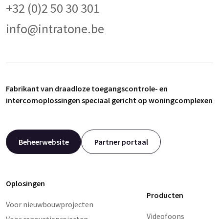
+32 (0)2 50 30 301
info@intratone.be
Fabrikant van draadloze toegangscontrole- en
intercomoplossingen speciaal gericht op woningcomplexen
Beheerwebsite
Partner portaal
Oplosingen
Producten
Voor nieuwbouwprojecten
Videofoons